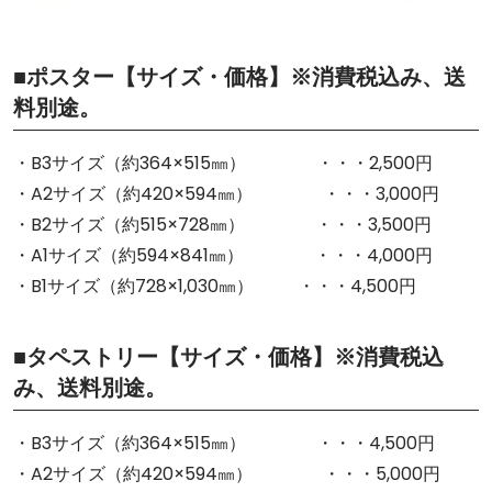
■ポスター【サイズ・価格】※消費税込み、送
料別途。
・B3サイズ（約364×515㎜） ・・・2,500円
・A2サイズ（約420×594㎜） ・・・3,000円
・B2サイズ（約515×728㎜） ・・・3,500円
・A1サイズ（約594×841㎜） ・・・4,000円
・B1サイズ（約728×1,030㎜） ・・・4,500円
■タペストリー【サイズ・価格】※消費税込
み、送料別途。
・B3サイズ（約364×515㎜） ・・・4,500円
・A2サイズ（約420×594㎜） ・・・5,000円