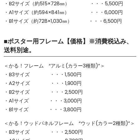
・B2サイズ（約515×728㎜） ・・・5,500円
・A1サイズ（約594×841㎜） ・・・6,000円
・B1サイズ（約728×1,030㎜） ・・・6,500円
■ポスター用フレーム【価格】※消費税込み、
送料別途。
＜かる！フレーム “アルミ(カラー3種類)”＞
・B3サイズ ・・・1,500円
・A2サイズ ・・・1,900円
・B2サイズ ・・・2,500円
・A1サイズ ・・・3,000円
・B1サイズ ・・・3,800円
＜かる！ウッドパネルフレーム “ウッド(カラー2種類)”＞
・B3サイズ ・・・2,500円