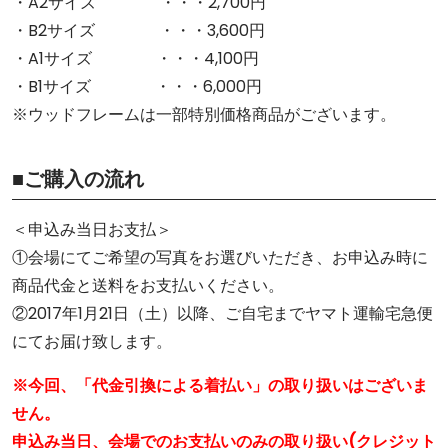
・A2サイズ ・・・2,700円
・B2サイズ ・・・3,600円
・A1サイズ ・・・4,100円
・B1サイズ ・・・6,000円
※ウッドフレームは一部特別価格商品がございます。
■ご購入の流れ
＜申込み当日お支払＞
①会場にてご希望の写真をお選びいただき、お申込み時に
商品代金と送料をお支払いください。
②2017年1月21日（土）以降、ご自宅までヤマト運輸宅急便
にてお届け致します。
※今回、「代金引換による着払い」の取り扱いはございま
せん。
申込み当日、会場でのお支払いのみの取り扱い(クレジット