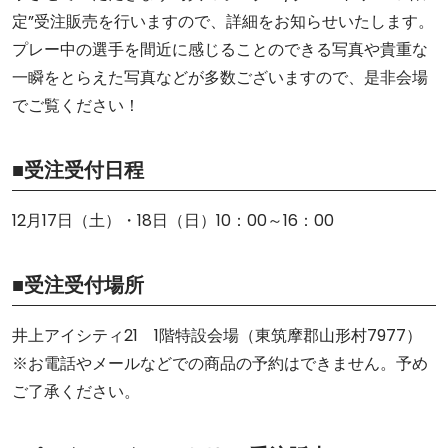
定”受注販売を行いますので、詳細をお知らせいたします。
プレー中の選手を間近に感じることのできる写真や貴重な
一瞬をとらえた写真などが多数ございますので、是非会場
でご覧ください！
■受注受付日程
12月17日（土）・18日（日）10：00～16：00
■受注受付場所
井上アイシティ21 1階特設会場（東筑摩郡山形村7977）
※お電話やメールなどでの商品の予約はできません。予め
ご了承ください。