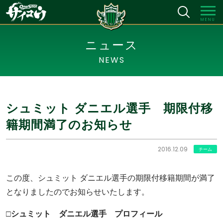
MENU
ニュース
NEWS
シュミット ダニエル選手 期限付移
籍期間満了のお知らせ
2016.12.09
チーム
この度、シュミット ダニエル選手の期限付移籍期間が満了
となりましたのでお知らせいたします。
□シュミット ダニエル選手 プロフィール