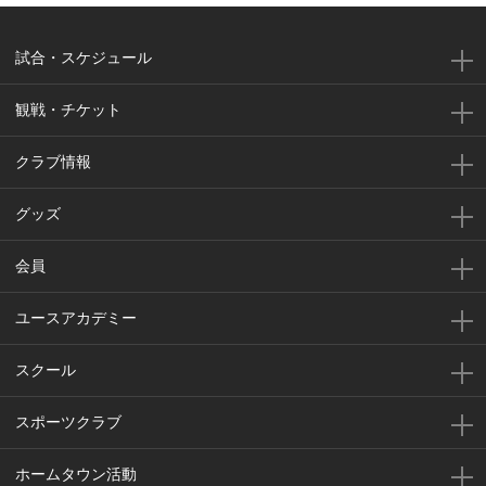
試合・スケジュール
観戦・チケット
クラブ情報
グッズ
会員
ユースアカデミー
スクール
スポーツクラブ
ホームタウン活動