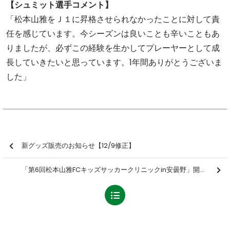
【シュミット選手コメント】
「松本山雅をＪ１に昇格させられなかったことに対して責
任を感じています。今シーズンは良いことも辛いこともあ
りましたが、必ずこの経験を生かしてプレーヤーとして成
長していきたいと思っています。1年間ありがとうございま
した」
新グッズ販売のお知らせ【12/9修正】
「第6回松本山雅FCキッズサッカークリニックin安曇野」開催のお知らせ