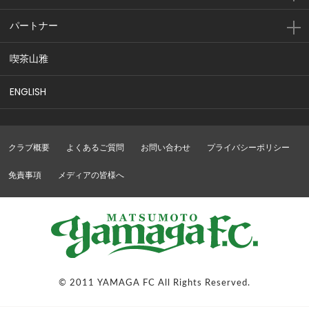
パートナー
喫茶山雅
ENGLISH
クラブ概要
よくあるご質問
お問い合わせ
プライバシーポリシー
免責事項
メディアの皆様へ
© 2011 YAMAGA FC All Rights Reserved.