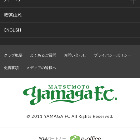
パートナー
喫茶山雅
ENGLISH
クラブ概要
よくあるご質問
お問い合わせ
プライバシーポリシー
免責事項
メディアの皆様へ
© 2011 YAMAGA FC All Rights Reserved.
WEBパートナー