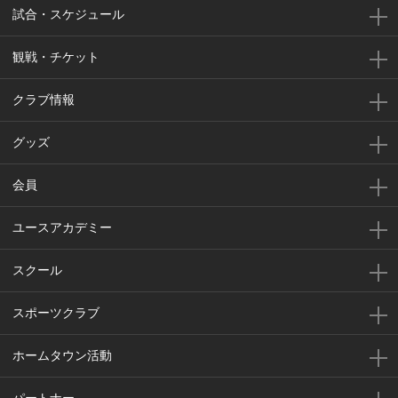
試合・スケジュール
観戦・チケット
クラブ情報
グッズ
会員
ユースアカデミー
スクール
スポーツクラブ
ホームタウン活動