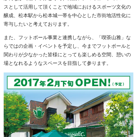
スとして活用して頂くことで地域におけるスポーツ文化の
醸成、松本駅から松本城一帯を中心とした市街地活性化に
寄与したいと考えております。
また、フットボール事業と連携しながら、「喫茶山雅」な
らではの企画・イベントを予定し、今までフットボールと
関わりが少なかった皆様にとっても楽しめる空間、憩いの
場となれるようなスペースを目指して参ります。