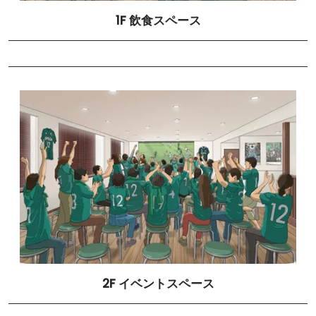
1F 飲食スペース
2F イベントスペース