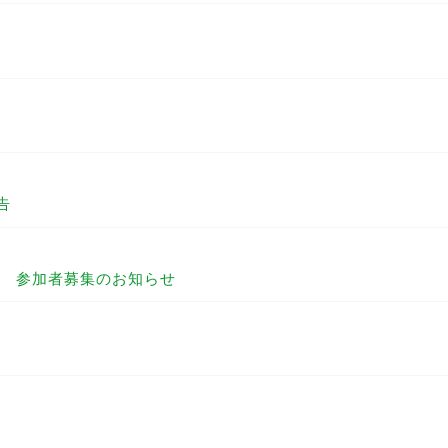
告
 参加者募集のお知らせ