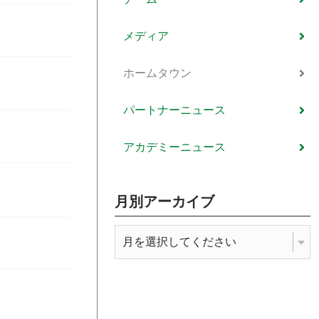
メディア
ホームタウン
パートナーニュース
アカデミーニュース
月別アーカイブ