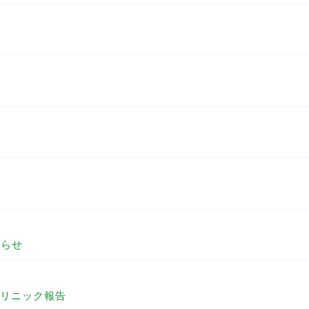
知らせ
リニック報告