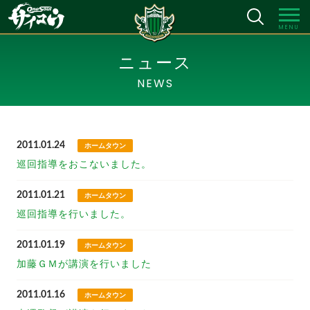
MENU
ニュース
NEWS
2011.01.24
ホームタウン
巡回指導をおこないました。
2011.01.21
ホームタウン
巡回指導を行いました。
2011.01.19
ホームタウン
加藤ＧＭが講演を行いました
2011.01.16
ホームタウン