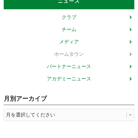
ニュース
クラブ
チーム
メディア
ホームタウン
パートナーニュース
アカデミーニュース
月別アーカイブ