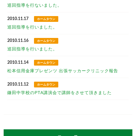
巡回指導を行ないました。
2010.11.17
ホームタウン
巡回指導を行いました。
2010.11.16
ホームタウン
巡回指導を行いました。
2010.11.14
ホームタウン
松本信用金庫プレゼンツ 出張サッカークリニック報告
2010.11.12
ホームタウン
鎌田中学校のPTA講演会で講師をさせて頂きました