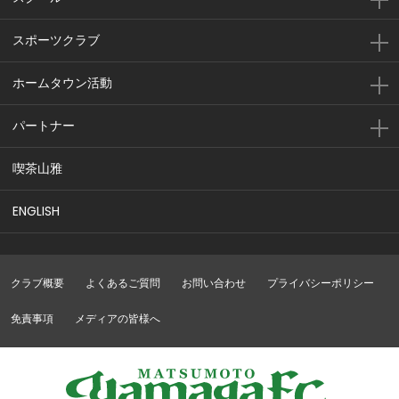
スポーツクラブ
ホームタウン活動
パートナー
喫茶山雅
ENGLISH
クラブ概要
よくあるご質問
お問い合わせ
プライバシーポリシー
免責事項
メディアの皆様へ