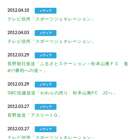
2012.04.10
メディア
テレビ信州「スポーツジェネレーション」
2012.04.03
メディア
テレビ信州「スポーツジェネレーション」
2012.03.29
メディア
長野朝日放送「ふるさとステーション～松本山雅ＦＣ 進
め!!勝利への道～」
2012.03.29
メディア
SBC信越放送「われらの誇り 松本山雅FC J2へ」
2012.03.27
メディア
長野放送「アスリートG」
2012.03.27
メディア
テレビ信州「スポーツジェネレーション」