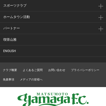
スポーツクラブ
ホームタウン活動
パートナー
喫茶山雅
ENGLISH
クラブ概要
よくあるご質問
お問い合わせ
プライバシーポリシー
免責事項
メディアの皆様へ