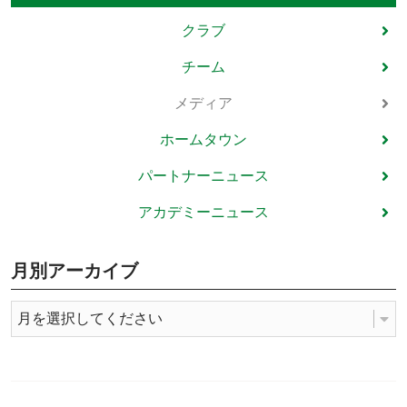
クラブ
チーム
メディア
ホームタウン
パートナーニュース
アカデミーニュース
月別アーカイブ