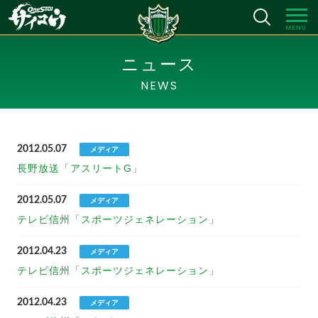
MENU
ニュース
NEWS
2012.05.07
メディア
長野放送「アスリートG」
2012.05.07
メディア
テレビ信州「スポーツジェネレーション」
2012.04.23
メディア
テレビ信州「スポーツジェネレーション」
2012.04.23
メディア