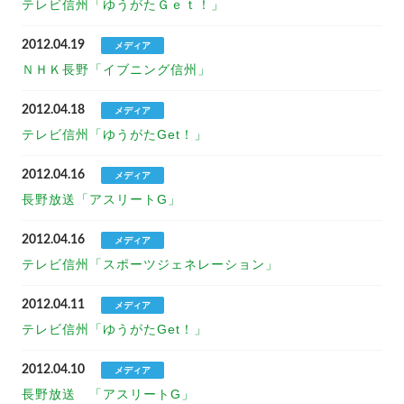
テレビ信州「ゆうがたＧｅｔ！」
2012.04.19
メディア
ＮＨＫ長野「イブニング信州」
2012.04.18
メディア
テレビ信州「ゆうがたGet！」
2012.04.16
メディア
長野放送「アスリートG」
2012.04.16
メディア
テレビ信州「スポーツジェネレーション」
2012.04.11
メディア
テレビ信州「ゆうがたGet！」
2012.04.10
メディア
長野放送 「アスリートG」