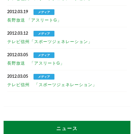
2012.03.19
メディア
長野放送 「アスリートG」
2012.03.12
メディア
テレビ信州「スポーツジェネレーション」
2012.03.05
メディア
長野放送 「アスリートG」
2012.03.05
メディア
テレビ信州 「スポーツジェネレーション」
ニュース