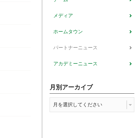
メディア
ホームタウン
パートナーニュース
アカデミーニュース
月別アーカイブ