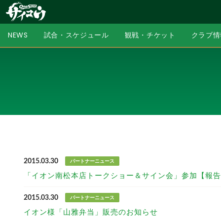
NEWS
試合・スケジュール
観戦・チケット
クラブ情
2015.03.30
パートナーニュース
「イオン南松本店トークショー＆サイン会」参加【報告
2015.03.30
パートナーニュース
イオン様「山雅弁当」販売のお知らせ