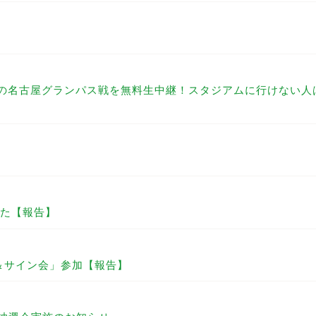
幕節の名古屋グランパス戦を無料生中継！スタジアムに行けない
た【報告】
＆サイン会」参加【報告】