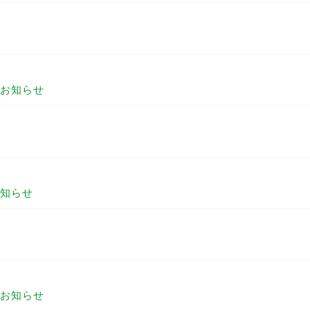
お知らせ
知らせ
お知らせ