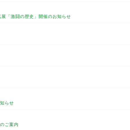
真展「激闘の歴史」開催のお知らせ
知らせ
のご案内