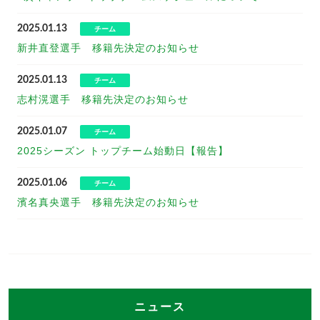
2025.01.13
チーム
新井直登選手 移籍先決定のお知らせ
2025.01.13
チーム
志村滉選手 移籍先決定のお知らせ
2025.01.07
チーム
2025シーズン トップチーム始動日【報告】
2025.01.06
チーム
濱名真央選手 移籍先決定のお知らせ
ニュース