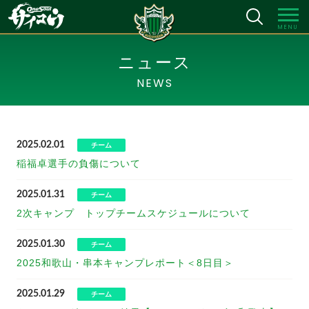
MENU
ニュース
NEWS
2025.02.01
チーム
稲福卓選手の負傷について
2025.01.31
チーム
2次キャンプ トップチームスケジュールについて
2025.01.30
チーム
2025和歌山・串本キャンプレポート＜8日目＞
2025.01.29
チーム