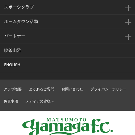
スポーツクラブ
ホームタウン活動
パートナー
喫茶山雅
ENGLISH
クラブ概要
よくあるご質問
お問い合わせ
プライバシーポリシー
免責事項
メディアの皆様へ