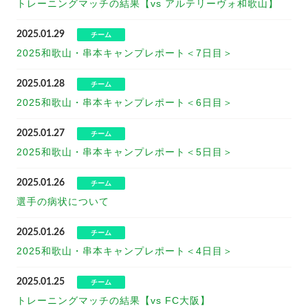
トレーニングマッチの結果【vs アルテリーヴォ和歌山】
2025.01.29
チーム
2025和歌山・串本キャンプレポート＜7日目＞
2025.01.28
チーム
2025和歌山・串本キャンプレポート＜6日目＞
2025.01.27
チーム
2025和歌山・串本キャンプレポート＜5日目＞
2025.01.26
チーム
選手の病状について
2025.01.26
チーム
2025和歌山・串本キャンプレポート＜4日目＞
2025.01.25
チーム
トレーニングマッチの結果【vs FC大阪】