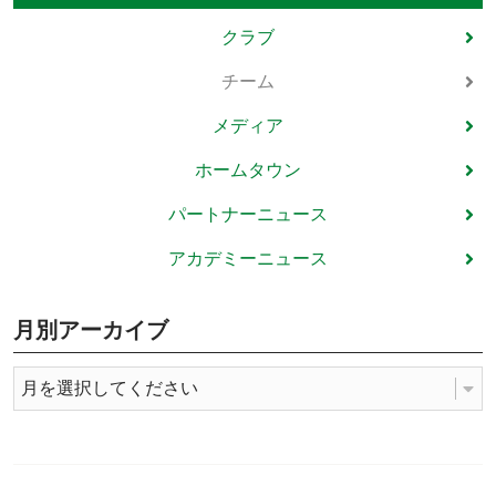
クラブ
チーム
メディア
ホームタウン
パートナーニュース
アカデミーニュース
月別アーカイブ