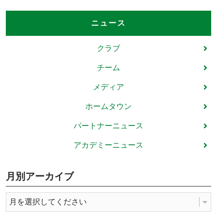
ニュース
クラブ
チーム
メディア
ホームタウン
パートナーニュース
アカデミーニュース
月別アーカイブ