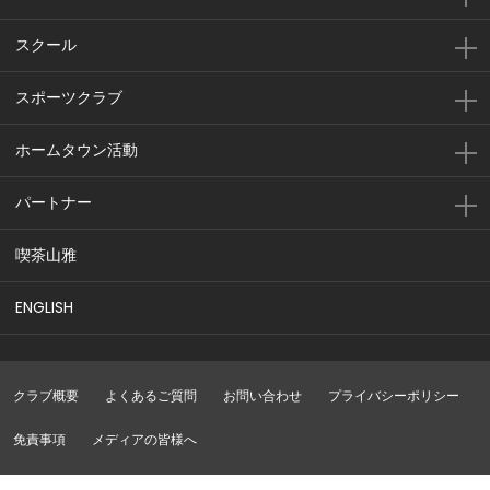
スクール
スポーツクラブ
ホームタウン活動
パートナー
喫茶山雅
ENGLISH
クラブ概要
よくあるご質問
お問い合わせ
プライバシーポリシー
免責事項
メディアの皆様へ