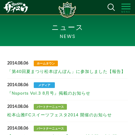
MENU
ニュース
NEWS
2014.08.06
ホームタウン
「第40回夏まつり松本ぼんぼん」に参加しました【報告】
2014.08.06
メディア
『Nsports Vol.3 8月号』掲載のお知らせ
2014.08.06
パートナーニュース
松本山雅FCスイーツフェスタ2014 開催のお知らせ
2014.08.06
パートナーニュース