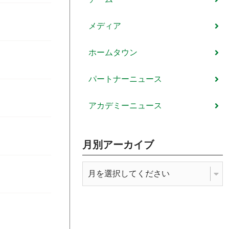
メディア
ホームタウン
パートナーニュース
アカデミーニュース
月別アーカイブ