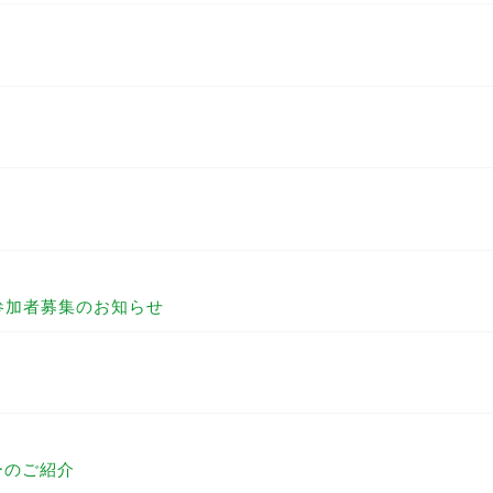
参加者募集のお知らせ
ーのご紹介