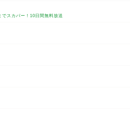
）までスカパー！10日間無料放送