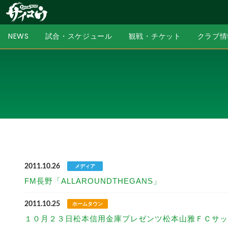
NEWS
試合・スケジュール
観戦・チケット
クラブ情
2011.10.26
メディア
FM長野「ALLAROUNDTHEGANS」
2011.10.25
ホームタウン
１０月２３日松本信用金庫プレゼンツ松本山雅ＦＣサッ