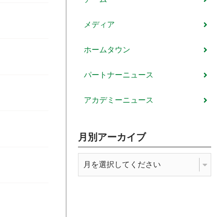
メディア
ホームタウン
パートナーニュース
アカデミーニュース
月別アーカイブ