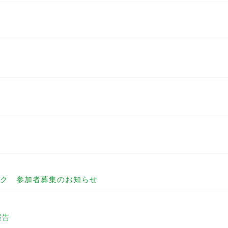
ク 参加者募集のお知らせ
報告