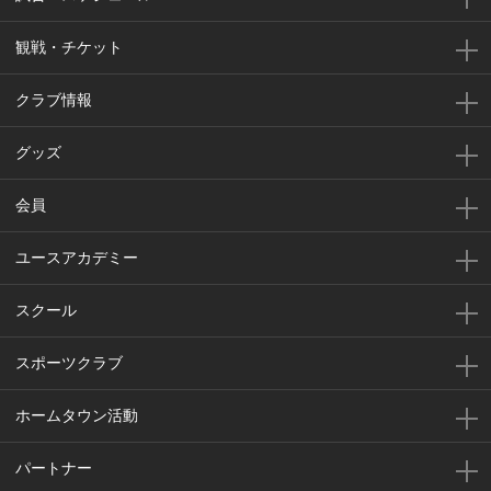
観戦・チケット
クラブ情報
グッズ
会員
ユースアカデミー
スクール
スポーツクラブ
ホームタウン活動
パートナー