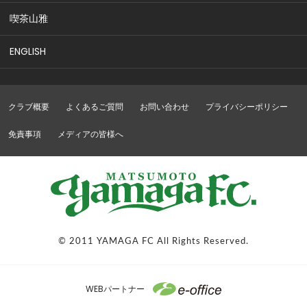
喫茶山雅
ENGLISH
クラブ概要
よくあるご質問
お問い合わせ
プライバシーポリシー
免責事項
メディアの皆様へ
© 2011 YAMAGA FC All Rights Reserved.
WEBパートナー