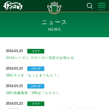
MENU
ニュース
NEWS
2016.01.25
クラブ
2016シーズン スローガン決定のお知らせ
2016.01.25
メディア
SBCラジオ「もっとまつもと！」
2016.01.25
メディア
SBC信越放送「3時は！ららら♪」
2016.01.23
クラブ