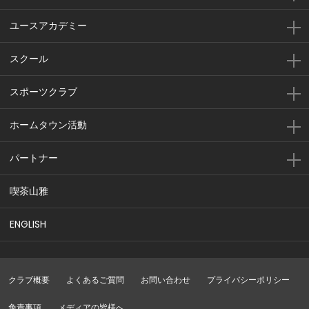
ユースアカデミー
スクール
スポーツクラブ
ホームタウン活動
パートナー
喫茶山雅
ENGLISH
クラブ概要
よくあるご質問
お問い合わせ
プライバシーポリシー
免責事項
メディアの皆様へ