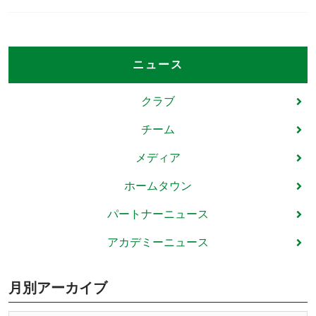
ニュース
クラブ
チーム
メディア
ホームタウン
パートナーニュース
アカデミーニュース
月別アーカイブ