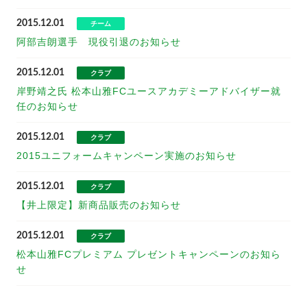
2015.12.01
チーム
阿部吉朗選手 現役引退のお知らせ
2015.12.01
クラブ
岸野靖之氏 松本山雅FCユースアカデミーアドバイザー就
任のお知らせ
2015.12.01
クラブ
2015ユニフォームキャンペーン実施のお知らせ
2015.12.01
クラブ
【井上限定】新商品販売のお知らせ
2015.12.01
クラブ
松本山雅FCプレミアム プレゼントキャンペーンのお知ら
せ