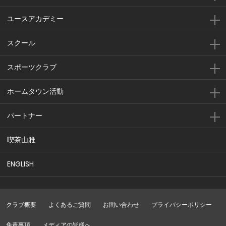
ユースアカデミー
スクール
スポーツクラブ
ホームタウン活動
パートナー
喫茶山雅
ENGLISH
クラブ概要
よくあるご質問
お問い合わせ
プライバシーポリシー
免責事項
メディアの皆様へ