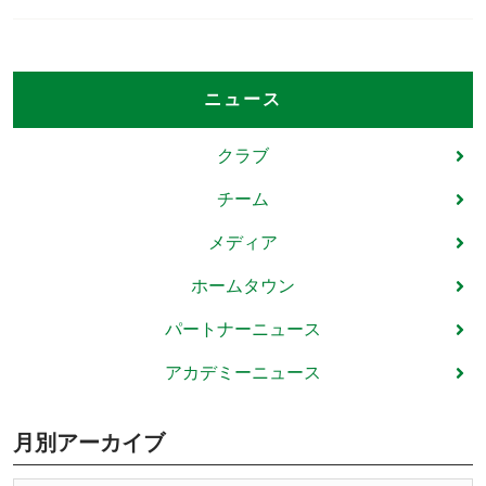
ニュース
クラブ
チーム
メディア
ホームタウン
パートナーニュース
アカデミーニュース
月別アーカイブ