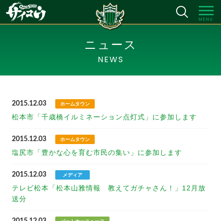
MENU
ニュース
NEWS
2015.12.03
ホームタウン
松本市「千歳橋イルミネーション点灯式」に参加します
2015.12.03
ホームタウン
塩尻市「豊かな心を育む市民の集い」に参加します
2015.12.03
メディア
テレビ松本「松本山雅情報 教えてガチャさん！」12月放
送分