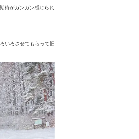
の期待がガンガン感じられ
ろいろさせてもらって旧