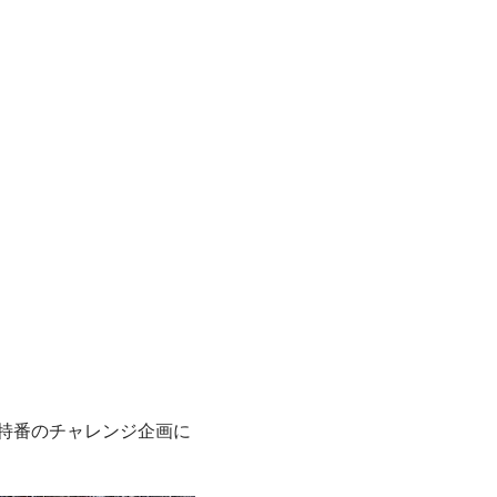
末特番のチャレンジ企画に