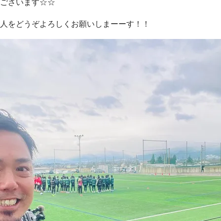
ございます☆☆
人をどうぞよろしくお願いしまーーす！！