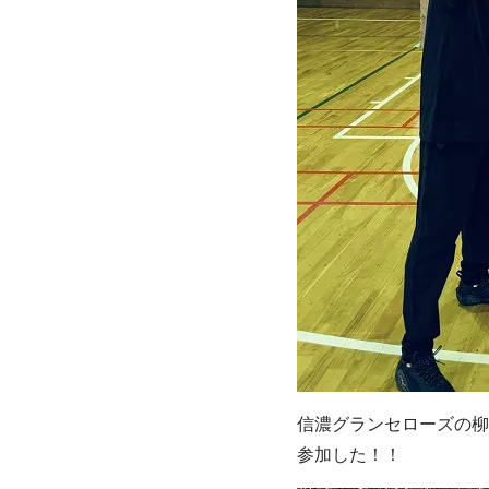
信濃グランセローズの柳
参加した！！