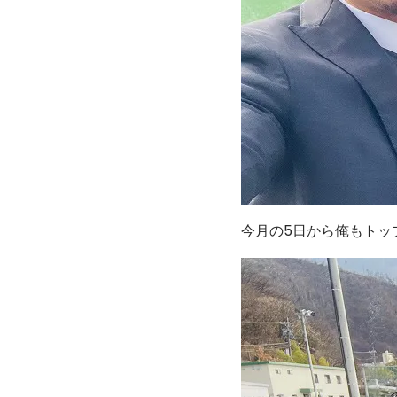
今月の5日から俺もトッ