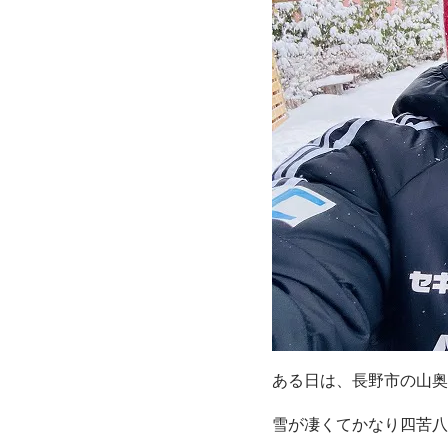
ある日は、長野市の山奥
雪が凄くてかなり四苦八