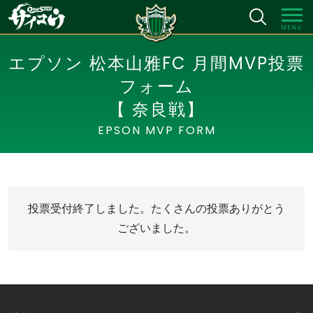
MENU
エプソン 松本山雅FC 月間MVP投票
フォーム
【 奈良戦】
EPSON MVP FORM
投票受付終了しました。たくさんの投票ありがとう
ございました。