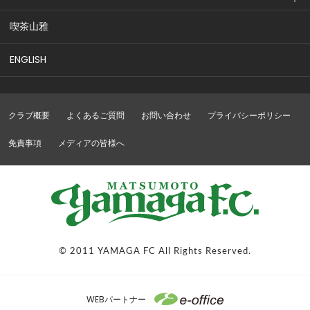
喫茶山雅
ENGLISH
クラブ概要
よくあるご質問
お問い合わせ
プライバシーポリシー
免責事項
メディアの皆様へ
© 2011 YAMAGA FC All Rights Reserved.
WEBパートナー