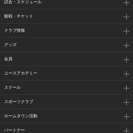
試合・スケジュール
観戦・チケット
クラブ情報
グッズ
会員
ユースアカデミー
スクール
スポーツクラブ
ホームタウン活動
パートナー