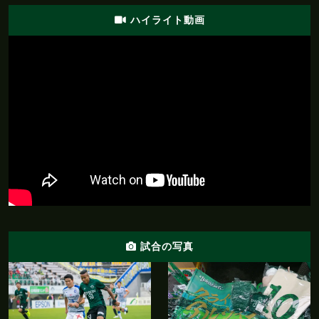
ハイライト動画
試合の写真