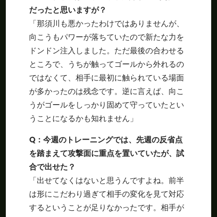
だったと思いますが？
「那須川も悪かったわけではありませんが、
向こうもパワーが落ちていたので新たな力を
ドンドン注入しました。ただ最後の合わせる
ところで、うちが触ってゴールから外れるの
ではなくて、相手に最初に触られている場面
が多かったのは残念です。逆に言えば、向こ
うがゴールをしっかり固めて守っていたとい
うことになるかも知れません」
Q
：今週のトレーニングでは、先週の反省点
を踏まえて攻撃面に重点を置いていたが、試
合で出せた？
「出せてなくはないと思うんですよね。前半
は形にこだわり過ぎて相手の変化を見て対応
するということが足りなかったです。相手が