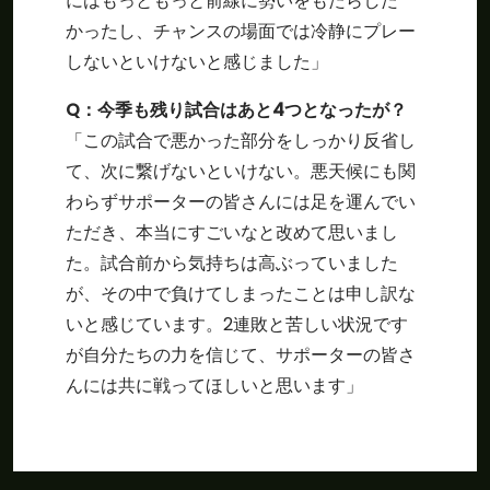
にはもっともっと前線に勢いをもたらした
かったし、チャンスの場面では冷静にプレー
しないといけないと感じました」
Q
：今季も残り試合はあと4つとなったが？
「この試合で悪かった部分をしっかり反省し
て、次に繋げないといけない。悪天候にも関
わらずサポーターの皆さんには足を運んでい
ただき、本当にすごいなと改めて思いまし
た。試合前から気持ちは高ぶっていました
が、その中で負けてしまったことは申し訳な
いと感じています。2連敗と苦しい状況です
が自分たちの力を信じて、サポーターの皆さ
んには共に戦ってほしいと思います」