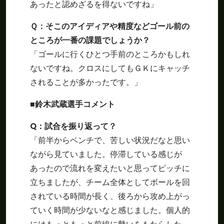
あったと認めざるを得ないですね」
Ｑ：そこのアイディアや精度などゴール前の
ところが一番の課題でしょうか？
「ゴールに行くひとつ手前のところかもしれ
ないですね。クロスにしてもＧＫにキャッチ
されることが多かったです。」
■鈴木武蔵選手コメント
Q：試合を振り返って？
「前半からベンチで、苦しい状況だなと思い
ながら見ていました。停滞している感じが
あったので流れを変えたいと思ってピッチに
立ちましたが、チーム全体としてボールを回
されている時間が長く、後ろから攻め上がっ
ていく時間が少ないなと感じました。個人的