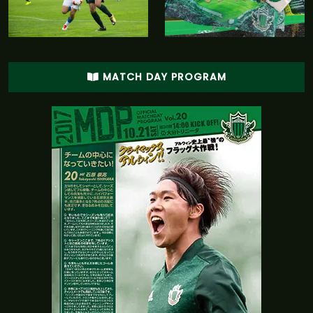
MATCH DAY PROGRAM