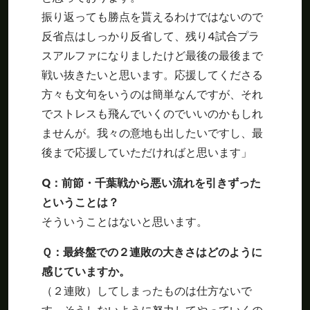
振り返っても勝点を貰えるわけではないので
反省点はしっかり反省して、残り4試合プラ
スアルファになりましたけど最後の最後まで
戦い抜きたいと思います。応援してくださる
方々も文句をいうのは簡単なんですが、それ
でストレスも飛んでいくのでいいのかもしれ
ませんが。我々の意地も出したいですし、最
後まで応援していただければと思います」
Q
：前節・千葉戦から悪い流れを引きずった
ということは？
そういうことはないと思います。
Ｑ：最終盤での２連敗の大きさはどのように
感じていますか。
（２連敗）してしまったものは仕方ないで