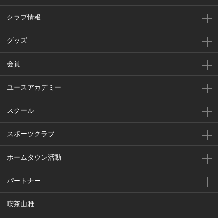
クラブ情報
グッズ
会員
ユースアカデミー
スクール
スポーツクラブ
ホームタウン活動
パートナー
喫茶山雅