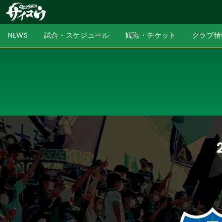
NEWS
試合・スケジュール
観戦・チケット
クラブ情