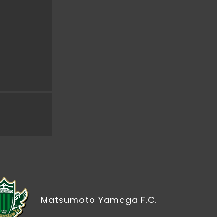
Matsumoto Yamaga F.C.