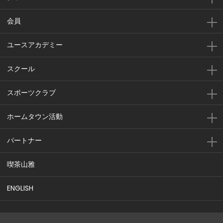
会員
ユースアカデミー
スクール
スポーツクラブ
ホームタウン活動
パートナー
喫茶山雅
ENGLISH