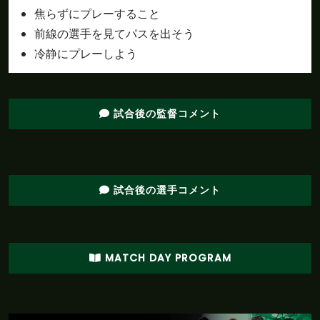
焦らずにプレーすること
前線の選手を見てパスを出そう
冷静にプレーしよう
試合後の監督コメント
試合後の選手コメント
MATCH DAY PROGRAM