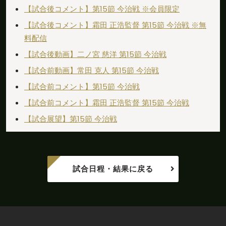
【試合後コメント】第15節 今治戦 ※会員限定
【試合後コメント】霜田 正浩監督 第15節 今治戦 ※無
料配信
【試合後動画】二ノ宮 慈洋 第15節 今治戦
【試合前動画】常田 克人 第15節 今治戦
【試合前コメント】第15節 今治戦
【試合前コメント】霜田 正浩監督 第15節 今治戦
【試合展望】第15節 今治戦
試合日程・結果に戻る