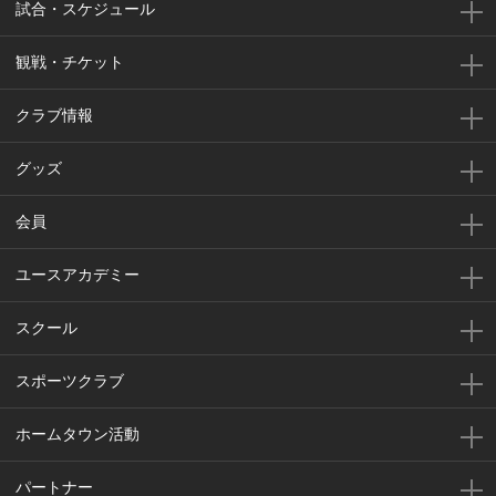
試合・スケジュール
観戦・チケット
クラブ情報
グッズ
会員
ユースアカデミー
スクール
スポーツクラブ
ホームタウン活動
パートナー