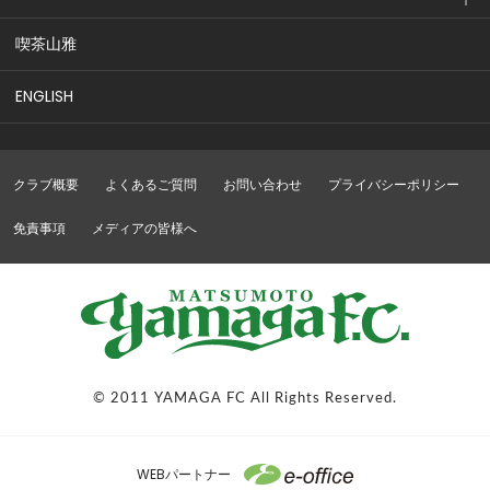
喫茶山雅
ENGLISH
クラブ概要
よくあるご質問
お問い合わせ
プライバシーポリシー
免責事項
メディアの皆様へ
© 2011 YAMAGA FC All Rights Reserved.
WEBパートナー