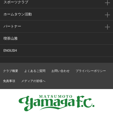
スポーツクラブ
ホームタウン活動
パートナー
喫茶山雅
ENGLISH
クラブ概要
よくあるご質問
お問い合わせ
プライバシーポリシー
免責事項
メディアの皆様へ