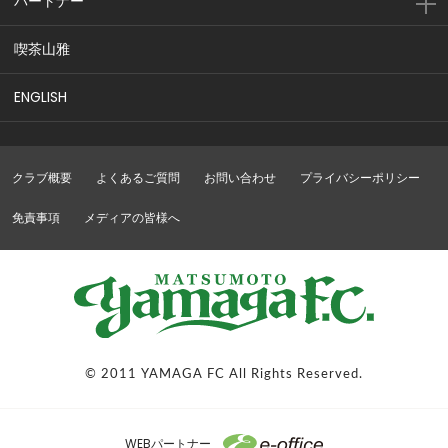
パートナー
喫茶山雅
ENGLISH
クラブ概要
よくあるご質問
お問い合わせ
プライバシーポリシー
免責事項
メディアの皆様へ
© 2011 YAMAGA FC All Rights Reserved.
WEBパートナー