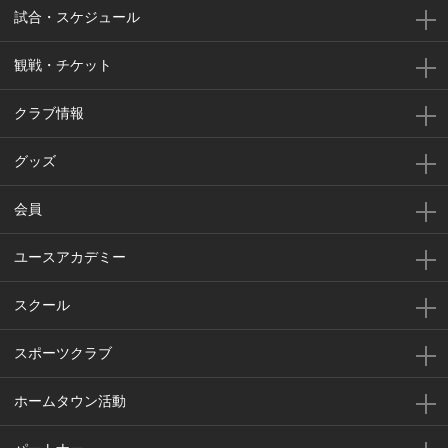
試合・スケジュール
観戦・チケット
クラブ情報
グッズ
会員
ユースアカデミー
スクール
スポーツクラブ
ホームタウン活動