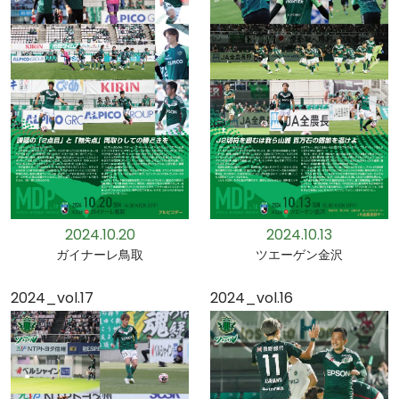
2024.10.20
2024.10.13
ガイナーレ鳥取
ツエーゲン金沢
2024_vol.17
2024_vol.16