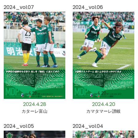
2024_vol.07
2024_vol.06
2024.4.28
2024.4.20
カターレ富山
カマタマーレ讃岐
2024_vol.05
2024_vol.04