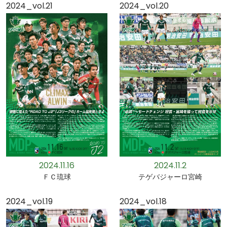
2024_vol.21
2024_vol.20
2024.11.16
2024.11.2
ＦＣ琉球
テゲバジャーロ宮崎
2024_vol.19
2024_vol.18