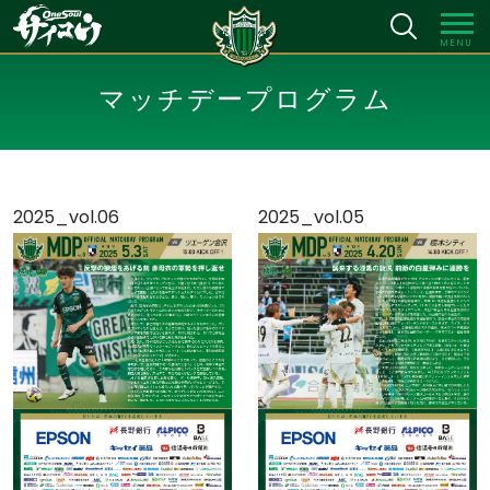
MENU
マッチデープログラム
2025_vol.06
2025_vol.05