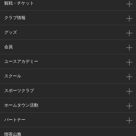
観戦・チケット
クラブ情報
グッズ
会員
ユースアカデミー
スクール
スポーツクラブ
ホームタウン活動
パートナー
喫茶山雅