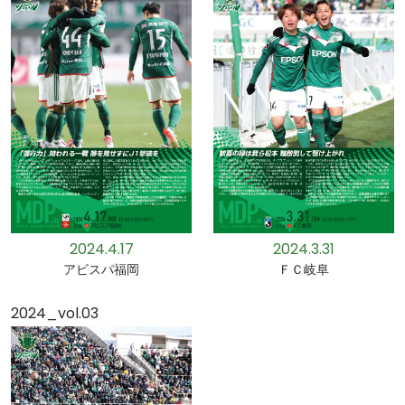
2024.4.17
2024.3.31
アビスパ福岡
ＦＣ岐阜
2024_vol.03