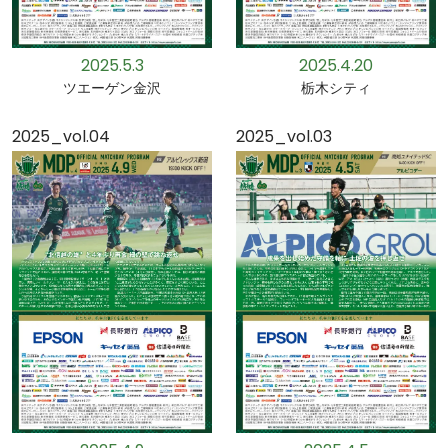
2025.5.3
2025.4.20
ツエーゲン金沢
栃木シティ
2025_vol.04
2025_vol.03