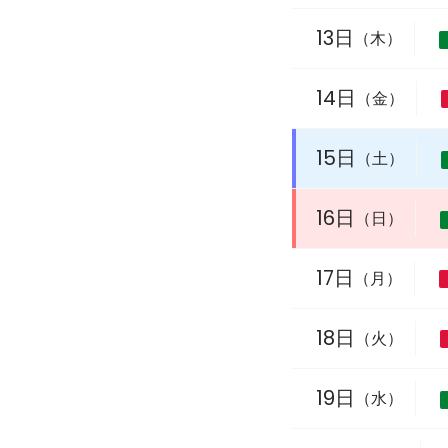
13日
（木）
14日
（金）
15日
（土）
16日
（日）
17日
（月）
18日
（火）
19日
（水）