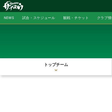
NEWS
試合・スケジュール
観戦・チケット
クラブ情
トップチーム