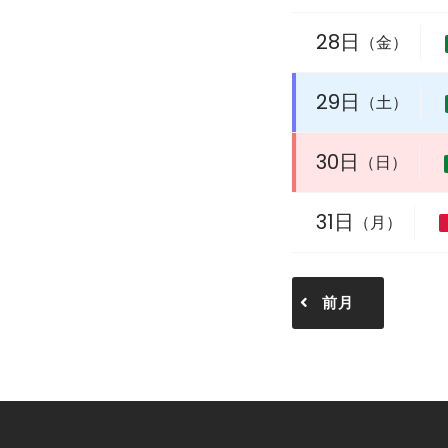
28日
（金）
29日
（土）
30日
（日）
31日
（月）
前月