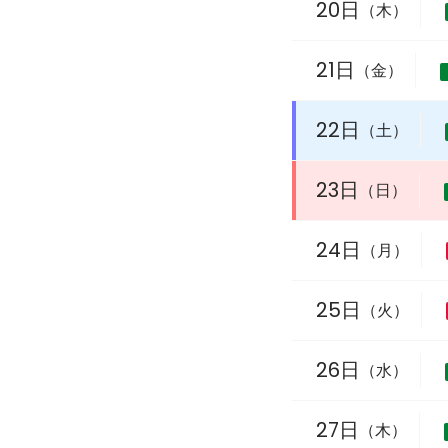
20日
（木）
21日
（金）
22日
（土）
23日
（日）
24日
（月）
25日
（火）
26日
（水）
27日
（木）