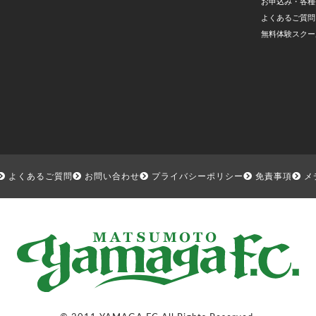
お申込み・各種
よくあるご質問
無料体験スクー
よくあるご質問
お問い合わせ
プライバシーポリシー
免責事項
メ