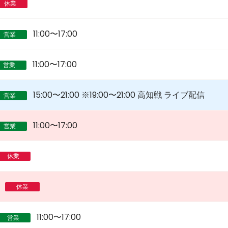
休業
11:00〜17:00
営業
11:00〜17:00
営業
15:00〜21:00 ※19:00〜21:00 高知戦 ライブ配信
営業
11:00〜17:00
営業
休業
休業
11:00〜17:00
営業