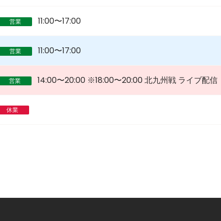
11:00〜17:00
営業
11:00〜17:00
営業
14:00〜20:00 ※18:00〜20:00 北九州戦 ライブ配信
営業
休業