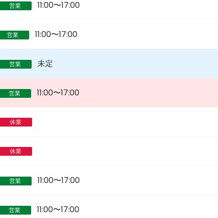
11:00〜17:00
営業
11:00〜17:00
営業
未定
営業
11:00〜17:00
営業
休業
休業
11:00〜17:00
営業
11:00〜17:00
営業