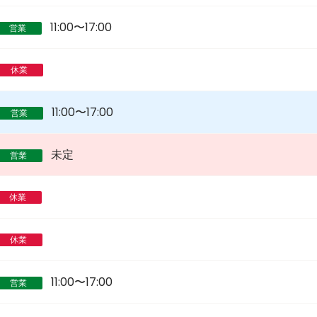
11:00〜17:00
営業
休業
11:00〜17:00
営業
未定
営業
休業
休業
11:00〜17:00
営業