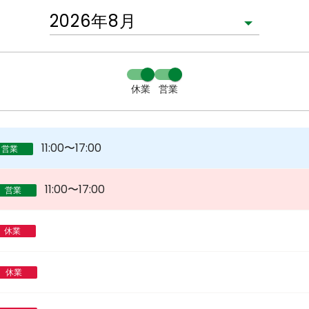
休業
営業
11:00〜17:00
営業
11:00〜17:00
営業
休業
休業