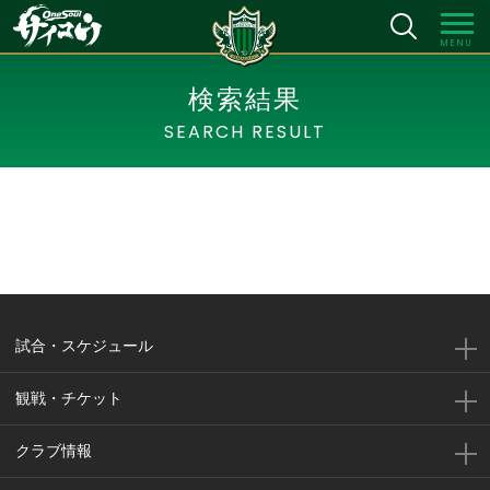
MENU
検索結果
SEARCH RESULT
試合・スケジュール
観戦・チケット
クラブ情報