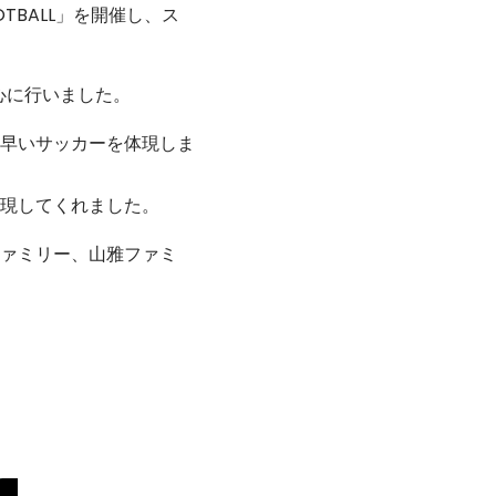
OTBALL」を開催し、ス
心に行いました。
早いサッカーを体現しま
現してくれました。
ァミリー、山雅ファミ