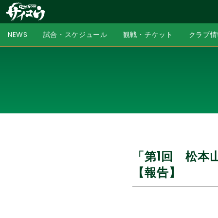
NEWS
試合・スケジュール
観戦・チケット
クラブ情
「第1回 松本山
【報告】