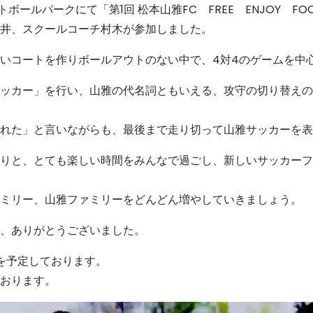
ボールパークにて「第1回 松本山雅FC FREE ENJOY FO
井、スクールコーチ村木が参加しました。
いコートを作りボールアウトのない中で、4対4のゲームを中
ッカー」を行い、山雅の代名詞ともいえる、攻守の切り替えの
れた」と言いながらも、最後まで走り切って山雅サッカーを表
りと、とても楽しい時間をみんなで過ごし、新しいサッカーフ
ミリー、山雅ファミリーをどんどん増やしていきましょう。
、ありがとうございました。
）を予定しております。
おります。