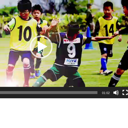
01:02