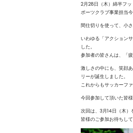
2月28日（木）綿半フット
ポーツクラブ事業担当今
間仕切りを使って、小さ
いわゆる「アクションサ
した。
参加者の皆さんは、「疲
激しさの中にも、笑顔あ
リーが誕生しました。
これからもサッカーファ
今回参加して頂いた皆様
次回は、3月14日（木
皆様のご参加お待ちして
動