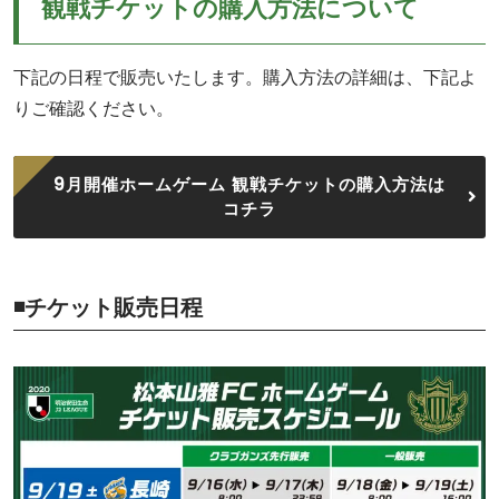
観戦チケットの購入方法について
下記の日程で販売いたします。購入方法の詳細は、下記よ
りご確認ください。
9月開催ホームゲーム 観戦チケットの購入方法は
コチラ
◾️チケット販売日程