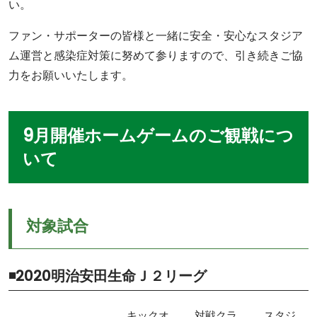
い。
ファン・サポーターの皆様と一緒に安全・安心なスタジア
ム運営と感染症対策に努めて参りますので、引き続きご協
力をお願いいたします。
9月開催ホームゲームのご観戦につ
いて
対象試合
◾️2020
明治安田生命Ｊ２リーグ
キックオ
対戦クラ
スタジ