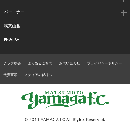
パートナー
喫茶山雅
ENGLISH
クラブ概要
よくあるご質問
お問い合わせ
プライバシーポリシー
免責事項
メディアの皆様へ
© 2011 YAMAGA FC All Rights Reserved.