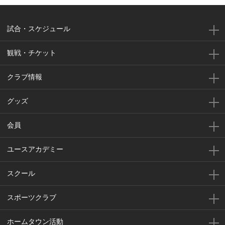
試合・スケジュール
観戦・チケット
クラブ情報
グッズ
会員
ユースアカデミー
スクール
スポーツクラブ
ホームタウン活動