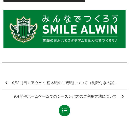
9/13（日）アウェイ 栃木戦のご観戦について（制限付きの試合開催）
9月開催ホームゲームでのシーズンパスのご利用方法について