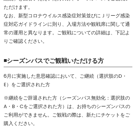
ただけます。
なお、新型コロナウイルス感染症対策並びにＪリーグ感染
症対応ガイドラインに則り、入場方法や観戦席に関して通
常の運用と異なります。ご観戦についての詳細は、下記よ
りご確認ください。
◾️シーズンパスでご観戦いただける方
6月に実施した意思確認において、ご継続（選択肢のD・
E）をご選択された方
※継続をご辞退された方（シーズンパス無効化：選択肢の
A・B・Cをご選択された方）は、お持ちのシーズンパスの
ご利用ができません。ご観戦の際は、新たにチケットをご
購入ください。