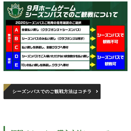
シーズンパスでのご観戦方法はコチラ