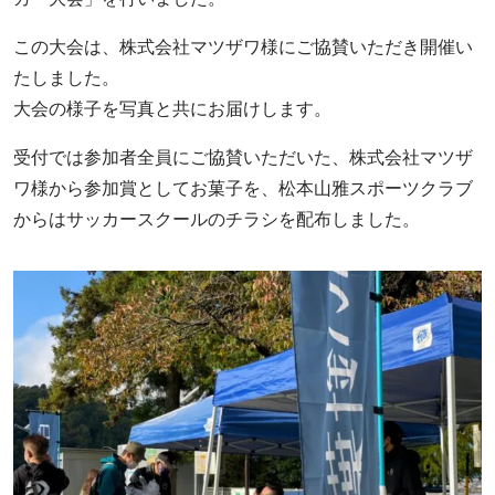
この大会は、株式会社マツザワ様にご協賛いただき開催い
たしました。
大会の様子を写真と共にお届けします。
受付では参加者全員にご協賛いただいた、株式会社マツザ
ワ様から参加賞としてお菓子を、松本山雅スポーツクラブ
からはサッカースクールのチラシを配布しました。