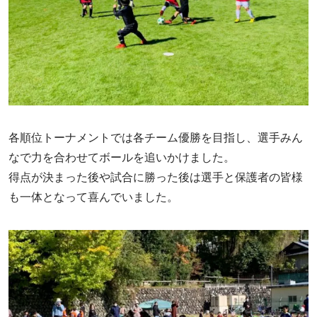
各順位トーナメントでは各チーム優勝を目指し、選手みん
なで力を合わせてボールを追いかけました。
得点が決まった後や試合に勝った後は選手と保護者の皆様
も一体となって喜んでいました。