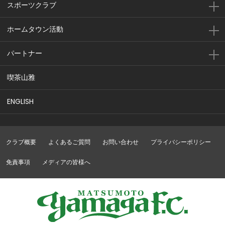
スポーツクラブ
ホームタウン活動
パートナー
喫茶山雅
ENGLISH
クラブ概要
よくあるご質問
お問い合わせ
プライバシーポリシー
免責事項
メディアの皆様へ