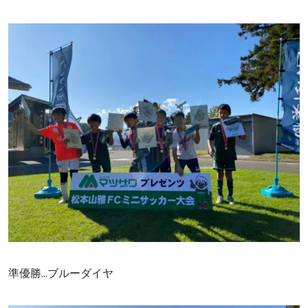
準優勝…ブルーダイヤ