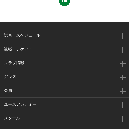
試合・スケジュール
観戦・チケット
クラブ情報
グッズ
会員
ユースアカデミー
スクール