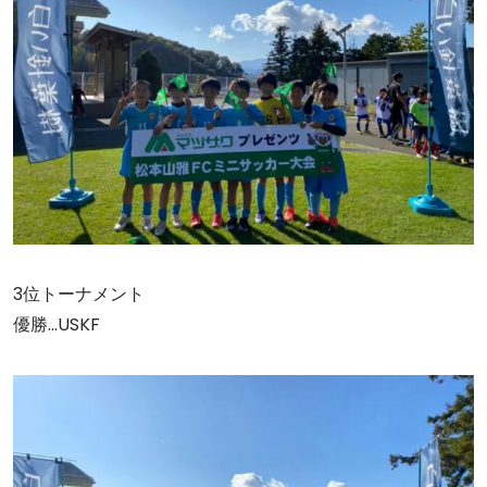
3位トーナメント
優勝…USKF