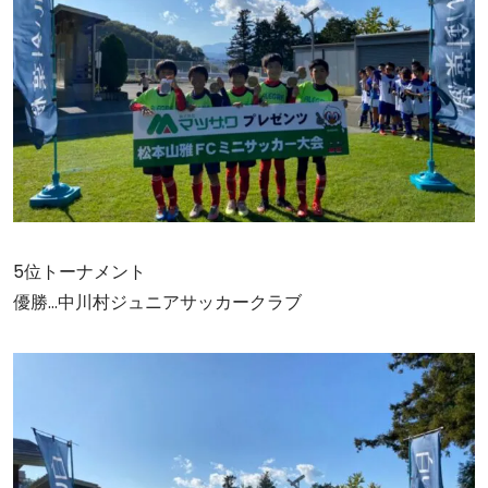
5位トーナメント
優勝…中川村ジュニアサッカークラブ