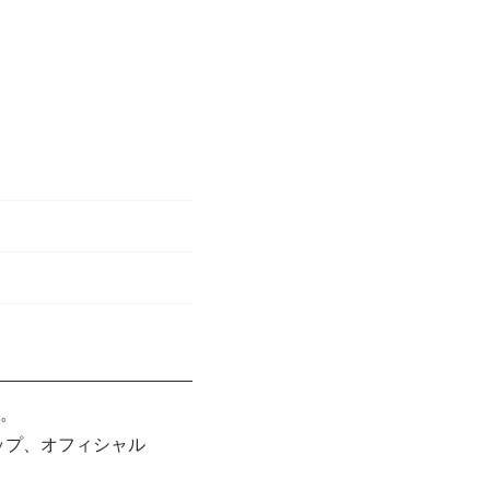
。
ップ、オフィシャル