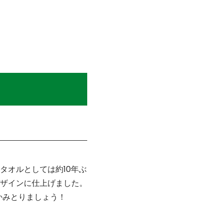
タオルとしては約10年ぶ
ザインに仕上げました。
かみとりましょう！