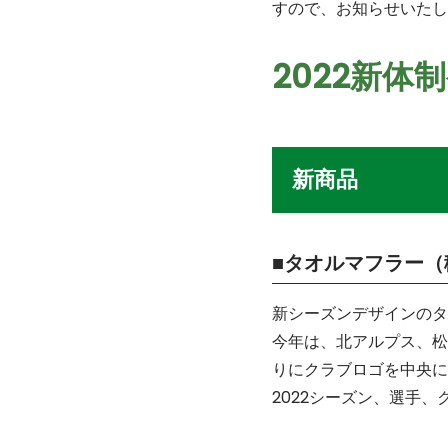
すので、お知らせいたし
2022新体
新商品
■タオルマフラー（
新シーズンデザインのタ
今年は、北アルプス、松
りにクラブロゴを中央に
2022シーズン、選手