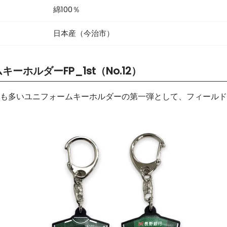
綿100％
日本産（今治市）
キーホルダーFP_1st（No.12）
も多いユニフォームキーホルダーの第一弾として、フィールドプ
。