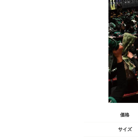
価格
サイズ