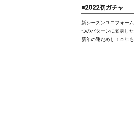
■2022初ガチャ
新シーズンユニフォーム
つのパターンに変身した
新年の運だめし！本年も