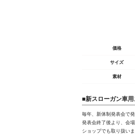
価格
サイズ
素材
■新スローガン車用
毎年、新体制発表会で発
発表会終了後より、会場
ショップでも取り扱いま