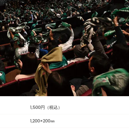
1,500円（税込）
1,200×200㎜