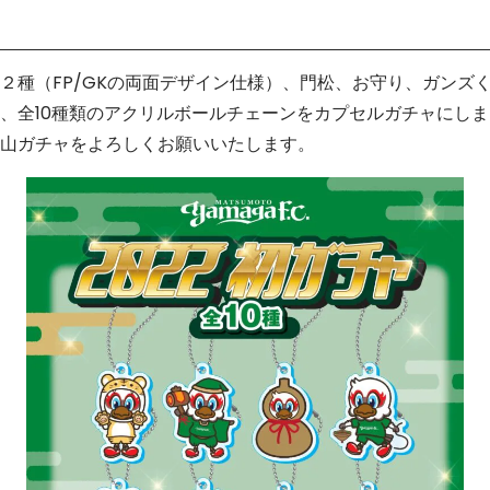
２種（FP/GKの両面デザイン仕様）、門松、お守り、ガンズ
、全10種類のアクリルボールチェーンをカプセルガチャにし
山ガチャをよろしくお願いいたします。