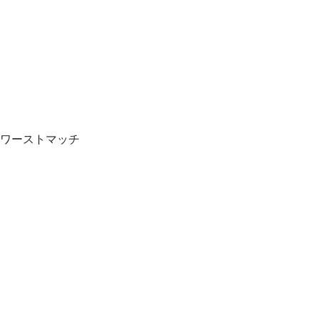
ワーストマッチ