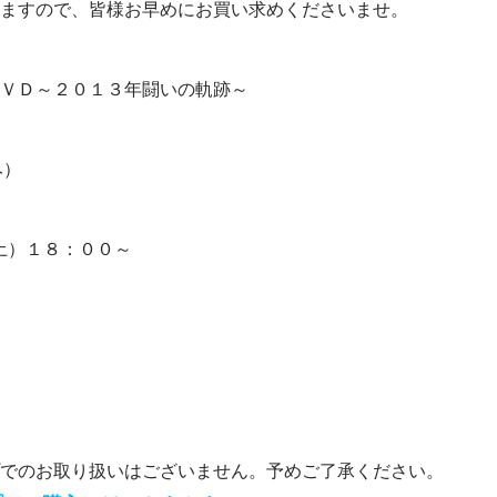
ますので、皆様お早めにお買い求めくださいませ。
ＶＤ～２０１３年闘いの軌跡～
み）
土）１８：００～
でのお取り扱いはございません。予めご了承ください。