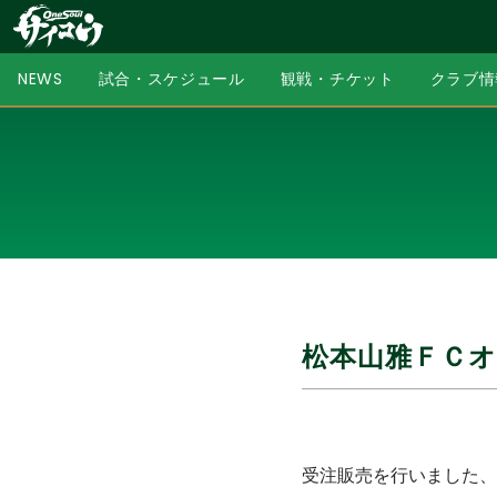
NEWS
試合・スケジュール
観戦・チケット
クラブ情
松本山雅ＦＣ
受注販売を行いました、