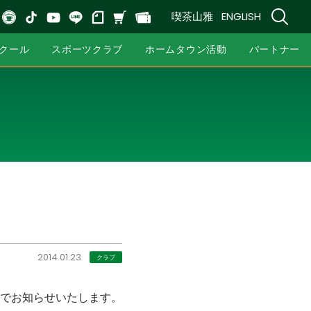
喫茶山雅
ENGLISH
クール
スポーツクラブ
ホームタウン活動
パートナー
2014.01.23
クラブ
でお知らせいたします。