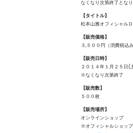
なくなり次第終了となり
【タイトル】
松本山雅オフィシャルＤ
【販売価格】
３,５００円（消費税込
【販売日時】
２０１４年１月２５日(
※なくなり次第終了
【販売数】
５００枚
【販売場所】
オンラインショップ
※オフィシャルショップ