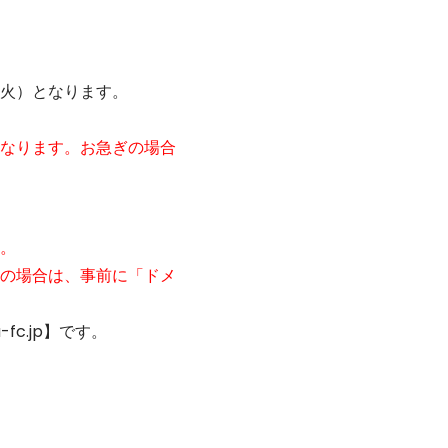
火）となります。
なります。お急ぎの場合
。
の場合は、事前に「ドメ
c.jp】です。