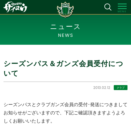
MENU
ニュース
NEWS
シーズンパス＆ガンズ会員受付につ
いて
2013.02.12
クラブ
シーズンパスとクラブガンズ会員の受付･発送につきまして
お知らせがございますので、下記ご確認頂きますようよろ
しくお願いいたします。