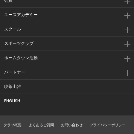
会員
ユースアカデミー
スクール
スポーツクラブ
ホームタウン活動
パートナー
喫茶山雅
ENGLISH
クラブ概要
よくあるご質問
お問い合わせ
プライバシーポリシー