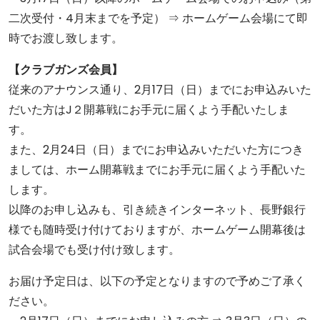
二次受付・4月末までを予定） ⇒ ホームゲーム会場にて即
時でお渡し致します。
【クラブガンズ会員】
従来のアナウンス通り、2月17日（日）までにお申込みいた
だいた方はJ２開幕戦にお手元に届くよう手配いたしま
す。
また、2月24日（日）までにお申込みいただいた方につき
ましては、ホーム開幕戦までにお手元に届くよう手配いた
します。
以降のお申し込みも、引き続きインターネット、長野銀行
様でも随時受け付けておりますが、ホームゲーム開幕後は
試合会場でも受け付け致します。
お届け予定日は、以下の予定となりますので予めご了承く
ださい。