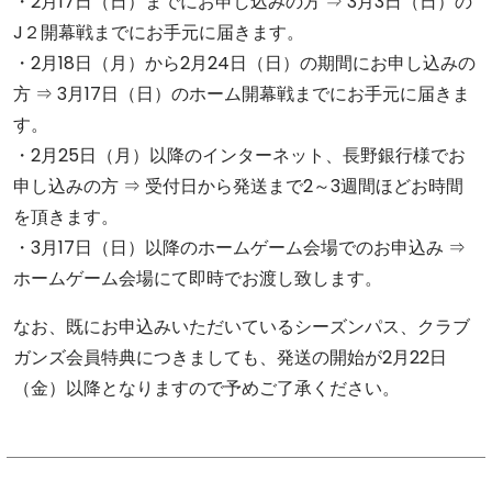
・2月17日（日）までにお申し込みの方 ⇒ 3月3日（日）の
J２開幕戦までにお手元に届きます。
・2月18日（月）から2月24日（日）の期間にお申し込みの
方 ⇒ 3月17日（日）のホーム開幕戦までにお手元に届きま
す。
・2月25日（月）以降のインターネット、長野銀行様でお
申し込みの方 ⇒ 受付日から発送まで2～3週間ほどお時間
を頂きます。
・3月17日（日）以降のホームゲーム会場でのお申込み ⇒
ホームゲーム会場にて即時でお渡し致します。
なお、既にお申込みいただいているシーズンパス、クラブ
ガンズ会員特典につきましても、発送の開始が2月22日
（金）以降となりますので予めご了承ください。