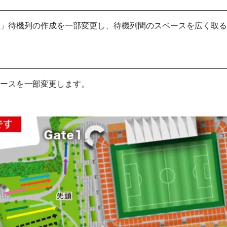
」待機列の作成を一部変更し、待機列間のスペースを広く取る
ースを一部変更します。