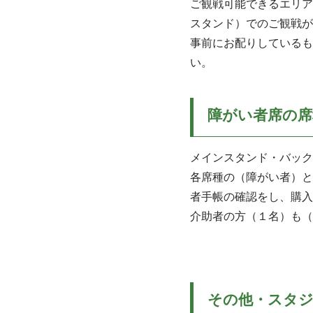
ご観戦可能できるエリアが
スタンド）でのご観戦が
事前にお配りしているも
い。
障がい者席の席
メインスタンド・バック
各席種の（障がい者）と
者手帳の確認をし、購入
介助者の方（１名）も（
その他・スタジ