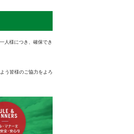
お一人様につき、確保でき
よう皆様のご協力をよろ