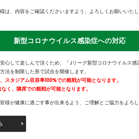
様は、内容をご確認くださいますよう、よろしくお願いいたし
新型コロナウイルス感染症への対応
安心して楽しんで頂くため、「Jリーグ新型コロナウイルス感
方法を制限した形で試合を開催します。
、スタジアム収容率100%での観戦が可能となります。
はなく、隣席での観戦が可能となります。
皆様が健康に過ごす事が出来るよう、ご理解とご協力をよろし
ら