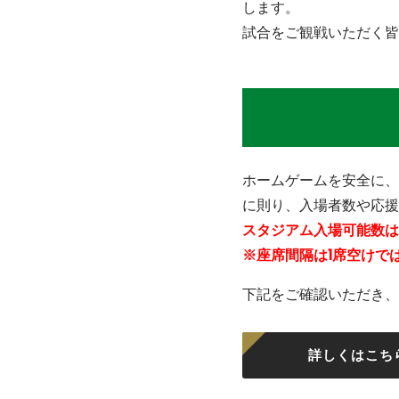
します。
試合をご観戦いただく皆
ホームゲームを安全に、
に則り、入場者数や応援
スタジアム入場可能数は
※座席間隔は1席空けで
下記をご確認いただき、
詳しくはこち