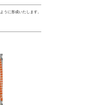
ように形成いたします。