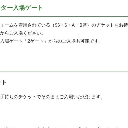
ーター入場ゲート
ォームを着用されている（SS・S・A・B席）のチケットをお
からご入場ください。
入場ゲート「2ゲート」からのご入場も可能です。
ット
手持ちのチケットでそのままご入場いただけます。
ト