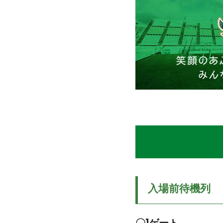
入場前待機列