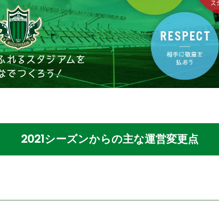
2021シーズンからの主な運営変更点