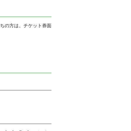
持ちの方は、チケット券面