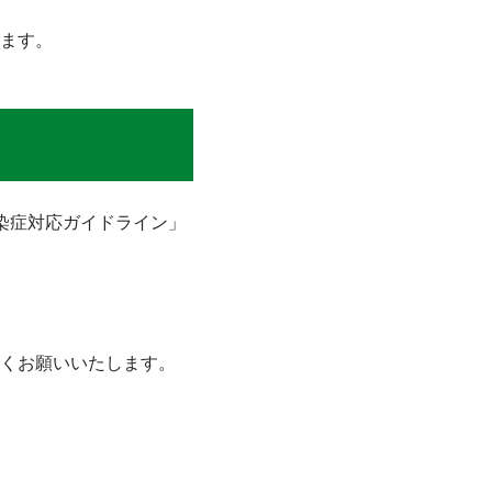
ます。
染症対応ガイドライン」
くお願いいたします。