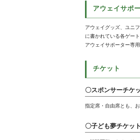
アウェイサポ
アウェイグッズ、ユニフ
に書かれている各ゲート
アウェイサポーター専用
チケット
〇スポンサーチケ
指定席・自由席とも、お
〇子ども夢チケッ