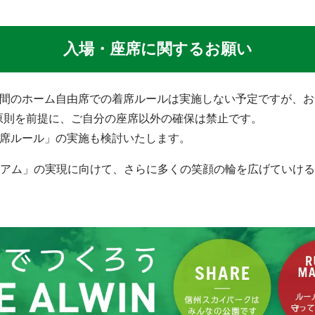
入場・座席に関するお願い
分間のホーム自由席での着席ルールは実施しない予定ですが、
原則を前提に、ご自分の座席以外の確保は禁止です。
着席ルール」の実施も検討いたします。
アム」の実現に向けて、さらに多くの笑顔の輪を広げていける