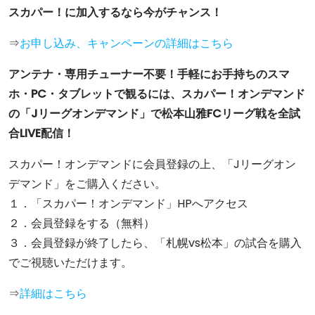
スカパー！に加入するなら今がチャンス！
⇒
お申し込み、キャンペーンの詳細はこちら
アンテナ・専用チューナー不要！手軽にお手持ちのスマ
ホ・PC・タブレットで観るには、スカパー！オンデマンド
の「Jリーグオンデマンド」で松本山雅FCリーグ戦を全試
合LIVE配信！
スカパー！オンデマンドに会員登録の上、「Jリーグオン
デマンド」をご購入ください。
１．「スカパー！オンデマンド」HPへアクセス
２．会員登録をする（無料）
３．会員登録が終了したら、「札幌vs松本」の試合を購入
でご視聴いただけます。
⇒
詳細はこちら