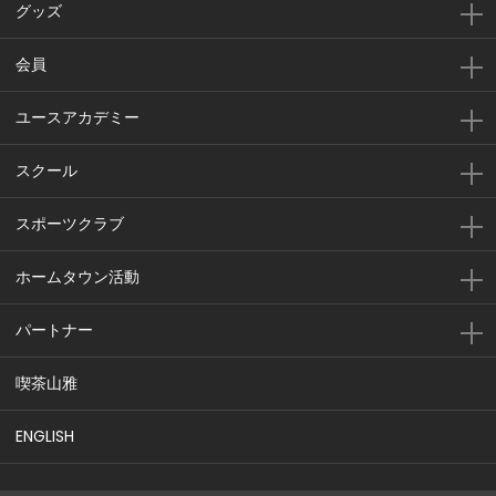
グッズ
会員
ユースアカデミー
スクール
スポーツクラブ
ホームタウン活動
パートナー
喫茶山雅
ENGLISH