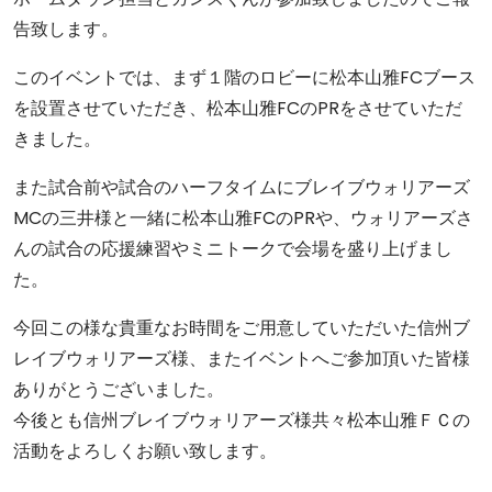
告致します。
このイベントでは、まず１階のロビーに松本山雅FCブース
を設置させていただき、松本山雅FCのPRをさせていただ
きました。
また試合前や試合のハーフタイムにブレイブウォリアーズ
MCの三井様と一緒に松本山雅FCのPRや、ウォリアーズさ
んの試合の応援練習やミニトークで会場を盛り上げまし
た。
今回この様な貴重なお時間をご用意していただいた信州ブ
レイブウォリアーズ様、またイベントへご参加頂いた皆様
ありがとうございました。
今後とも信州ブレイブウォリアーズ様共々松本山雅ＦＣの
活動をよろしくお願い致します。