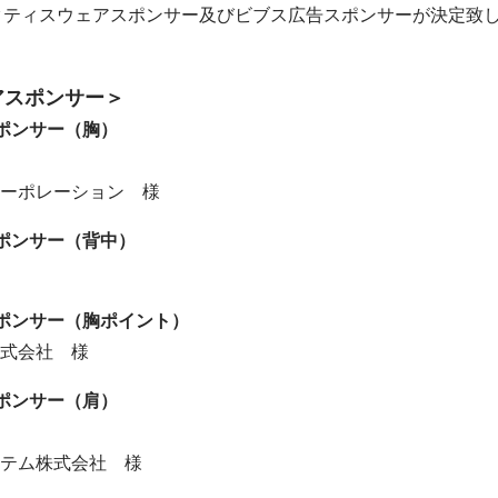
ラクティスウェアスポンサー及びビブス広告スポンサーが決定致
アスポンサー＞
ポンサー（胸）
ーポレーション 様
ポンサー（背中）
ポンサー（胸ポイント）
式会社 様
ポンサー（肩）
テム株式会社 様