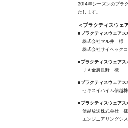
2014年シーズンのプ
たします。
＜プラクティスウェ
■プラクティスウェアス
株式会社マル井 様
株式会社サイベックコ
■プラクティスウェアス
ＪＡ全農長野 様
■プラクティスウェアス
セキスイハイム信越株
■プラクティスウェアス
信越放送株式会社 様
エンジニアリングシス