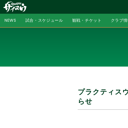
NEWS
試合・スケジュール
観戦・チケット
クラブ情
プラクティス
らせ