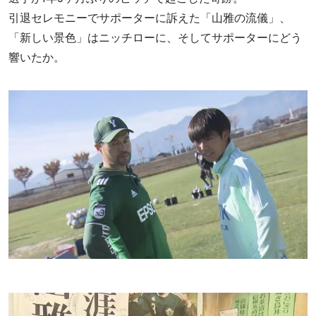
引退セレモニーでサポーターに訴えた「山雅の流儀」、
「新しい景色」はニッチローに、そしてサポーターにどう
響いたか。