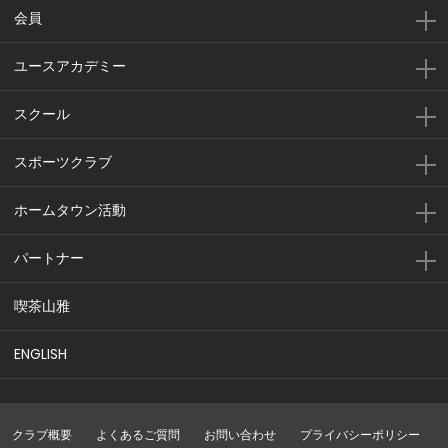
会員
ユースアカデミー
スクール
スポーツクラブ
ホームタウン活動
パートナー
喫茶山雅
ENGLISH
クラブ概要
よくあるご質問
お問い合わせ
プライバシーポリシー