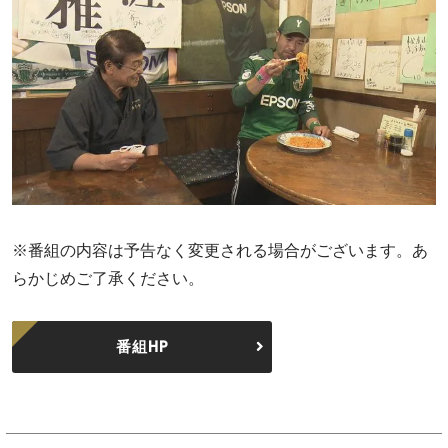
※番組の内容は予告なく変更される場合がございます。あ
らかじめご了承ください。
番組HP