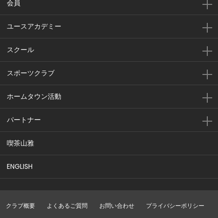
会員
ユースアカデミー
スクール
スポーツクラブ
ホームタウン活動
パートナー
喫茶山雅
ENGLISH
クラブ概要
よくあるご質問
お問い合わせ
プライバシーポリシー