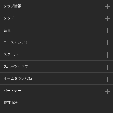
クラブ情報
グッズ
会員
ユースアカデミー
スクール
スポーツクラブ
ホームタウン活動
パートナー
喫茶山雅