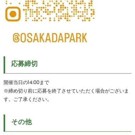
応募締切
開催当日の14:00まで
※締め切り前に応募を終了させていただく場合がございま
す。ご了承ください。
その他