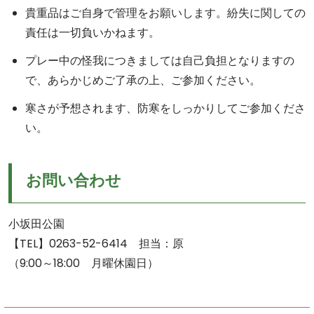
貴重品はご自身で管理をお願いします。紛失に関しての
責任は一切負いかねます。
プレー中の怪我につきましては自己負担となりますの
で、あらかじめご了承の上、ご参加ください。
寒さが予想されます、防寒をしっかりしてご参加くださ
い。
お問い合わせ
小坂田公園
【TEL】0263-52-6414 担当：原
（9:00～18:00 月曜休園日）