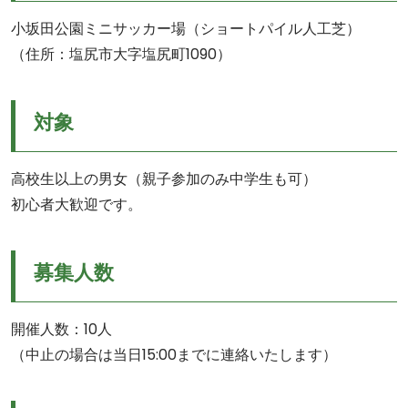
小坂田公園ミニサッカー場（ショートパイル人工芝）
（住所：塩尻市大字塩尻町1090）
対象
高校生以上の男女（親子参加のみ中学生も可）
初心者大歓迎です。
募集人数
開催人数：10人
（中止の場合は当日15:00までに連絡いたします）