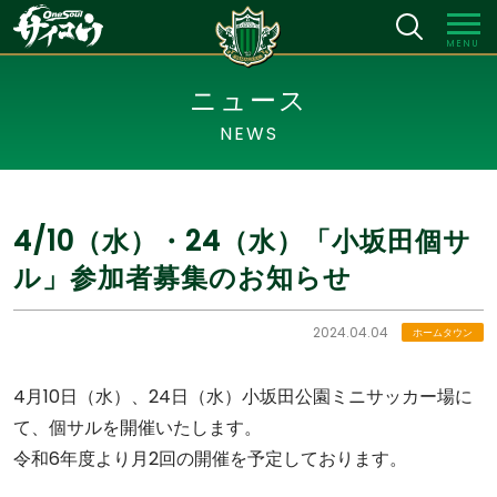
MENU
ニュース
NEWS
4/10（水）・24（水）「小坂田個サ
ル」参加者募集のお知らせ
2024.04.04
ホームタウン
4月10日（水）、24日（水）小坂田公園ミニサッカー場に
て、個サルを開催いたします。
令和6年度より月2回の開催を予定しております。