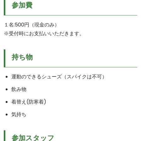
参加費
１名:500円（現金のみ）
※受付時にお支払いいただきます。
持ち物
運動のできるシューズ（スパイクは不可）
飲み物
着替え(防寒着)
気持ち
参加スタッフ