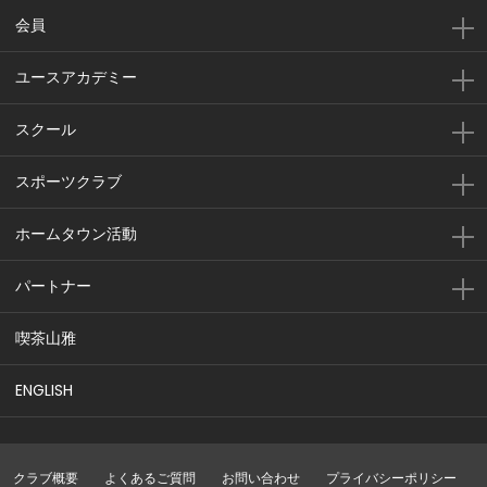
会員
ユースアカデミー
スクール
スポーツクラブ
ホームタウン活動
パートナー
喫茶山雅
ENGLISH
クラブ概要
よくあるご質問
お問い合わせ
プライバシーポリシー