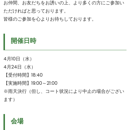
お仲間、お友だちをお誘いの上、より多くの方にご参加い
ただければと思っております。
皆様のご参加を心よりお待ちしております。
開催日時
4月10日（水）
4月24日（水）
【受付時間】18:40
【実施時間】19:00～21:00
※雨天決行（但し、コート状況により中止の場合がござい
ます）
会場