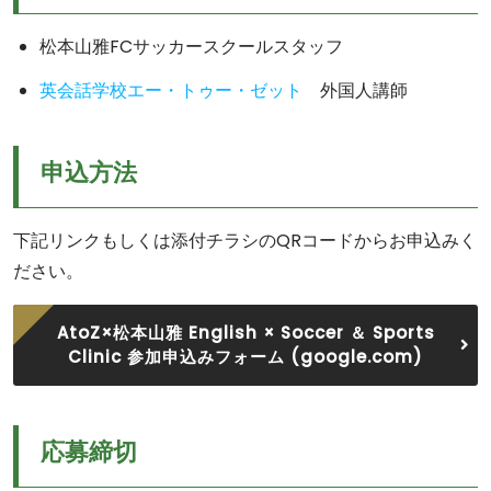
松本山雅FCサッカースクールスタッフ
英会話学校エー・トゥー・ゼット
外国人講師
申込方法
下記リンクもしくは添付チラシのQRコードからお申込みく
ださい。
AtoZ×松本山雅 English × Soccer ＆ Sports
Clinic 参加申込みフォーム (google.com)
応募締切