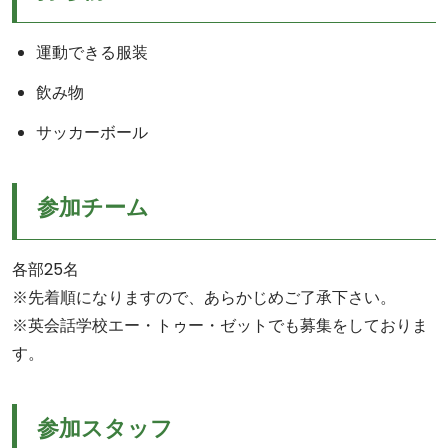
運動できる服装
飲み物
サッカーボール
参加チーム
各部25名
※先着順になりますので、あらかじめご了承下さい。
※英会話学校エー・トゥー・ゼットでも募集をしておりま
す。
参加スタッフ