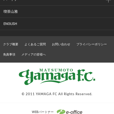
喫茶山雅
ENGLISH
クラブ概要
よくあるご質問
お問い合わせ
プライバシーポリシー
免責事項
メディアの皆様へ
© 2011 YAMAGA FC All Rights Reserved.
WEBパートナー