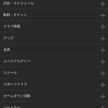
試合・スケジュール
観戦・チケット
クラブ情報
グッズ
会員
ユースアカデミー
スクール
スポーツクラブ
ホームタウン活動
パートナー