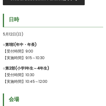
日時
5月12日(日)
○第1部(年中・年長)
【受付時間】9:00
【実施時間】9:15～10:30
○第2部(小学1年生～4年生)
【受付時間】10:30
【実施時間】10:45～12:00
会場