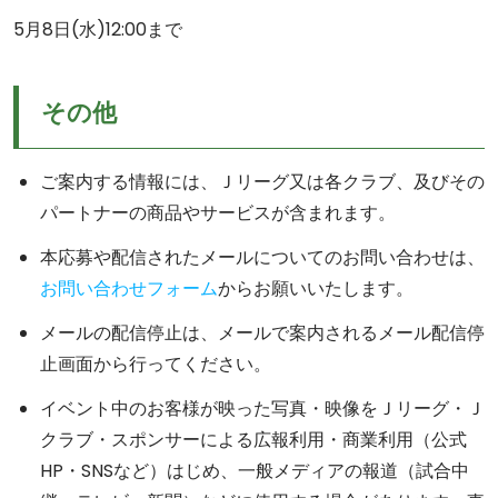
5月8日(水)12:00まで
その他
ご案内する情報には、Ｊリーグ又は各クラブ、及びその
パートナーの商品やサービスが含まれます。
本応募や配信されたメールについてのお問い合わせは、
お問い合わせフォーム
からお願いいたします。
メールの配信停止は、メールで案内されるメール配信停
止画面から行ってください。
イベント中のお客様が映った写真・映像をＪリーグ・Ｊ
クラブ・スポンサーによる広報利用・商業利用（公式
HP・SNSなど）はじめ、一般メディアの報道（試合中