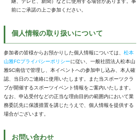
継、テレビ、新聞）などに使用する場合があります。事
前にご承諾の上ご参加ください。
個人情報の取り扱いについて
参加者の皆様からお預かりした個人情報については、
松本
山雅FCプライバシーポリシー
に従い、一般社団法人松本山
雅SC南信で管理し、本イベントへの参加申し込み、本人確
認、当日のご連絡に使用いたします。また当スポーツクラ
ブが開催するスポーツイベント情報をご案内いたします。
なお、申込受付などの正当な理由目的の範囲内において業
務委託先に保護措置を講じたうえで、個人情報を提供する
場合がございます。
お問い合わせ