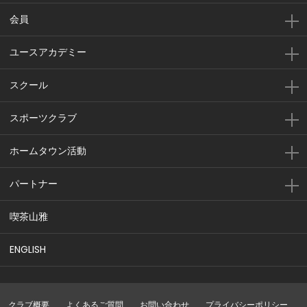
会員
ユースアカデミー
スクール
スポーツクラブ
ホームタウン活動
パートナー
喫茶山雅
ENGLISH
クラブ概要
よくあるご質問
お問い合わせ
プライバシーポリシー