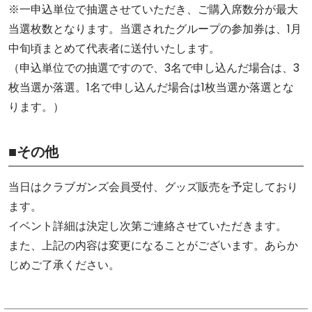
※一申込単位で抽選させていただき、ご購入席数分が最大
当選枚数となります。当選されたグループの参加券は、1月
中旬頃まとめて代表者に送付いたします。
（申込単位での抽選ですので、3名で申し込んだ場合は、3
枚当選か落選。1名で申し込んだ場合は1枚当選か落選とな
ります。）
■その他
当日はクラブガンズ会員受付、グッズ販売を予定しており
ます。
イベント詳細は決定し次第ご連絡させていただきます。
また、上記の内容は変更になることがございます。あらか
じめご了承ください。