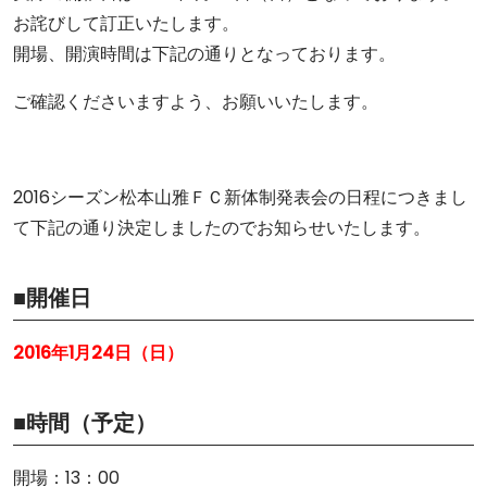
お詫びして訂正いたします。
開場、開演時間は下記の通りとなっております。
ご確認くださいますよう、お願いいたします。
2016シーズン松本山雅ＦＣ新体制発表会の日程につきまし
て下記の通り決定しましたのでお知らせいたします。
■開催日
2016年1月24日（日）
■時間（予定）
開場：13：00