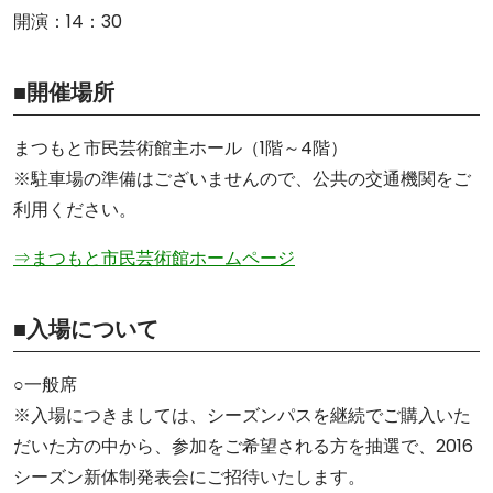
開演：14：30
■開催場所
まつもと市民芸術館主ホール（1階～4階）
※駐車場の準備はございませんので、公共の交通機関をご
利用ください。
⇒まつもと市民芸術館ホームページ
■入場について
○一般席
※入場につきましては、シーズンパスを継続でご購入いた
だいた方の中から、参加をご希望される方を抽選で、2016
シーズン新体制発表会にご招待いたします。