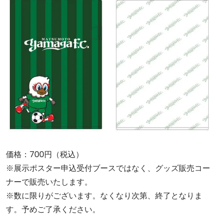
価格：700円（税込）
※展示ポスター申込受付ブースではなく、グッズ販売コー
ナーで販売いたします。
※数に限りがございます。なくなり次第、終了となりま
す。予めご了承ください。