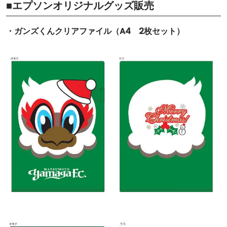
■エプソンオリジナルグッズ販売
・ガンズくんクリアファイル（A4 2枚セット）