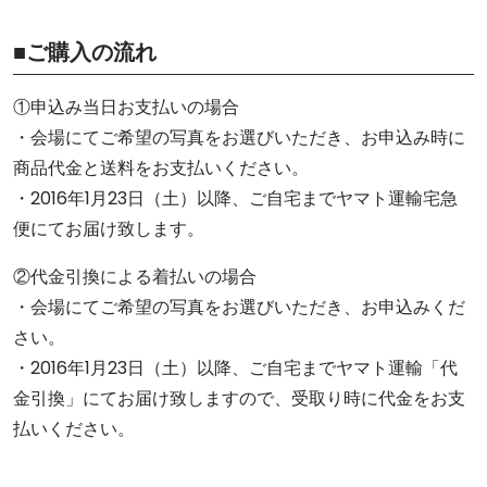
■ご購入の流れ
①申込み当日お支払いの場合
・会場にてご希望の写真をお選びいただき、お申込み時に
商品代金と送料をお支払いください。
・2016年1月23日（土）以降、ご自宅までヤマト運輸宅急
便にてお届け致します。
②代金引換による着払いの場合
・会場にてご希望の写真をお選びいただき、お申込みくだ
さい。
・2016年1月23日（土）以降、ご自宅までヤマト運輸「代
金引換」にてお届け致しますので、受取り時に代金をお支
払いください。