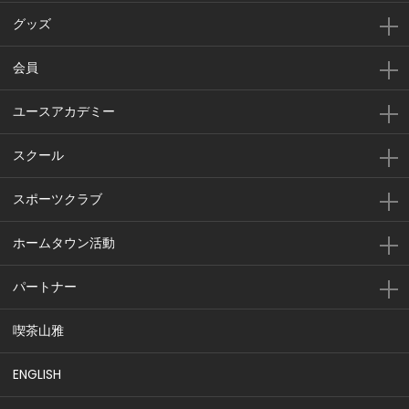
グッズ
会員
ユースアカデミー
スクール
スポーツクラブ
ホームタウン活動
パートナー
喫茶山雅
ENGLISH