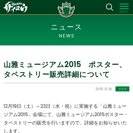
MENU
ニュース
NEWS
山雅ミュージアム2015 ポスター、
タペストリー販売詳細について
2015.12.16
クラブ
12月19日（土）～23日（水・祝）に実施する「山雅ミュー
ジアム2015」会場にて、山雅ミュージアム2015ポスター・
タペストリーの販売を行いますので、詳細をお知らせいた
します。