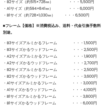
・B2サイズ（約515×728㎜） ・・・5,500円
・A1サイズ（約594×841㎜） ・・・6,000円
・B1サイズ（約728×1,030㎜） ・・・6,500円
■フレーム【価格】※消費税込み、送料・代金引換手数料
別途。
・B3サイズアルミかるフレーム ・・・1,500円
・B3サイズかるウッドフレーム ・・・2,500円
・A2サイズアルミかるフレーム ・・・1,900円
・A2サイズかるウッドフレーム ・・・2,700円
・B2サイズアルミかるフレーム ・・・2,500円
・B2サイズかるウッドフレーム ・・・3,600円
・A1サイズアルミかるフレーム ・・・3,000円
・A1サイズかるウッドフレーム ・・・4,100円
・B1サイズアルミかるフレーム ・・・3,800円
・B1サイズかるウッドフレーム ・・・6,000円