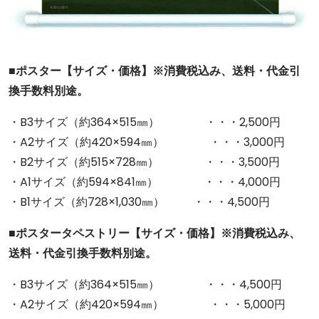
■ポスター【サイズ・価格】※消費税込み、送料・代金引
換手数料別途。
・B3サイズ（約364×515㎜） ・・・2,500円
・A2サイズ（約420×594㎜） ・・・3,000円
・B2サイズ（約515×728㎜） ・・・3,500円
・A1サイズ（約594×841㎜） ・・・4,000円
・B1サイズ（約728×1,030㎜） ・・・4,500円
■ポスタータペストリー【サイズ・価格】※消費税込み、
送料・代金引換手数料別途。
・B3サイズ（約364×515㎜） ・・・4,500円
・A2サイズ（約420×594㎜） ・・・5,000円