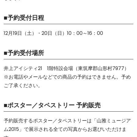
■予約受付日程
12月19日（土）・20日（日）10：00～16：00
■予約受付場所
井上アイシティ21 1階特設会場（東筑摩郡山形村7977）
※お電話やメールなどでの商品の予約はできません。予め
ご了承ください。
■ポスター／タペストリー 予約販売
予約販売するポスター／タペストリーは「山雅ミュージア
ム2015」で展示される全ての写真からお選びいただけま