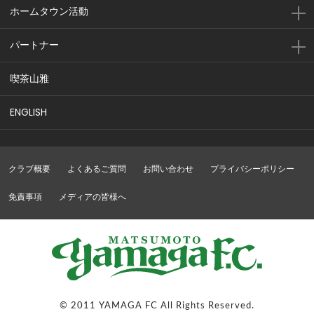
ホームタウン活動
パートナー
喫茶山雅
ENGLISH
クラブ概要
よくあるご質問
お問い合わせ
プライバシーポリシー
免責事項
メディアの皆様へ
© 2011 YAMAGA FC All Rights Reserved.