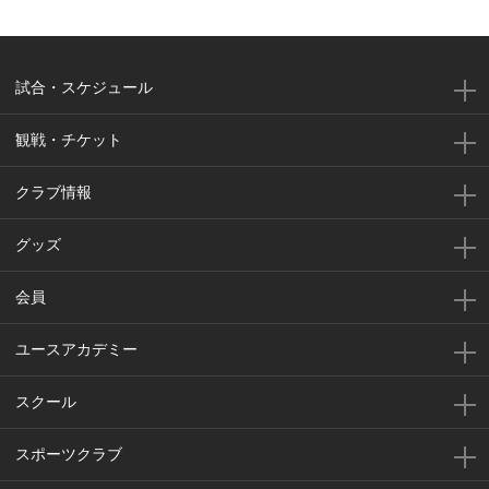
試合・スケジュール
観戦・チケット
クラブ情報
グッズ
会員
ユースアカデミー
スクール
スポーツクラブ