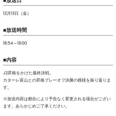
■放送日
12月13日（金）
■放送時間
18:54～19:00
■内容
J2昇格をかけた最終決戦。
カターレ富山との昇格プレーオフ決勝の模様を振り返りま
す。
※放送内容は都合により予告なく変更される場合がござい
ます。あらかじめご了承ください。