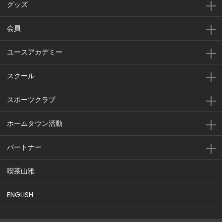
グッズ
会員
ユースアカデミー
スクール
スポーツクラブ
ホームタウン活動
パートナー
喫茶山雅
ENGLISH