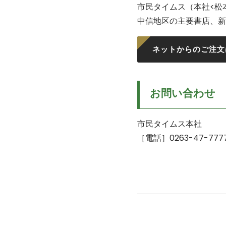
市民タイムス（本社<松
中信地区の主要書店、新
ネットからのご注文
お問い合わせ
市民タイムス本社
［電話］0263-47-777