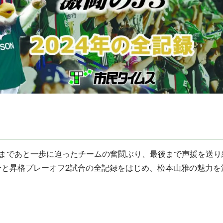
まであと一歩に迫ったチームの奮闘ぶり、最後まで声援を送り
合と昇格プレーオフ2試合の全記録をはじめ、松本山雅の魅力を