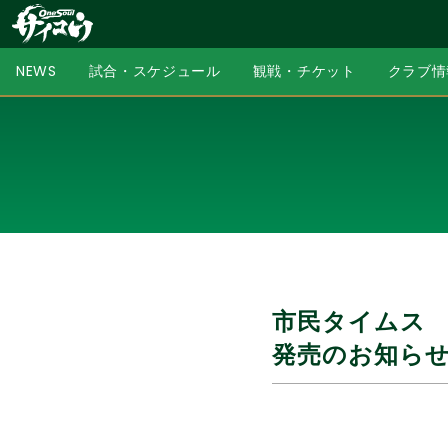
NEWS
試合・スケジュール
観戦・チケット
クラブ情
市民タイムス 写
発売のお知ら