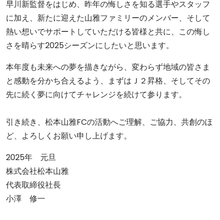
早川新監督をはじめ、昨年の悔しさを知る選手やスタッフ
に加え、新たに迎えた山雅ファミリーのメンバー、そして
熱い想いでサポートしていただける皆様と共に、この悔し
さを晴らす2025シーズンにしたいと思います。
本年度も未来への夢を描きながら、変わらず地域の皆さま
と感動を分かち合えるよう、まずはＪ２昇格、そしてその
先に続く夢に向けてチャレンジを続けて参ります。
引き続き、松本山雅FCの活動へご理解、ご協力、共創のほ
ど、よろしくお願い申し上げます。
2025年 元旦
株式会社松本山雅
代表取締役社長
小澤 修一