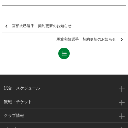
宮部大己選手 契約更新のお知らせ
馬渡和彰選手 契約更新のお知らせ
試合・スケジュール
観戦・チケット
クラブ情報