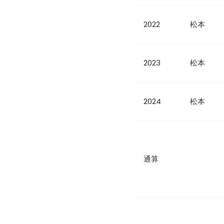
2022
松本
2023
松本
2024
松本
通算