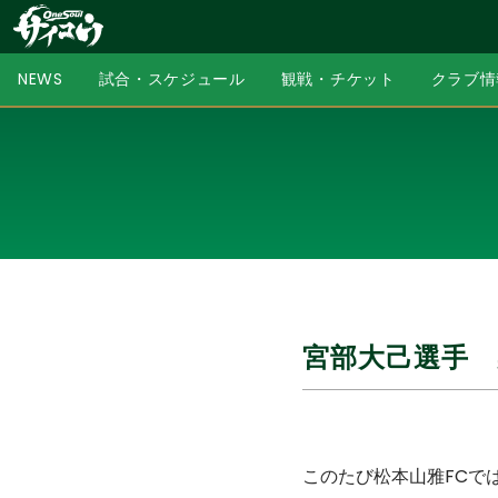
NEWS
試合・スケジュール
観戦・チケット
クラブ情
宮部大己選手
このたび松本山雅FCで