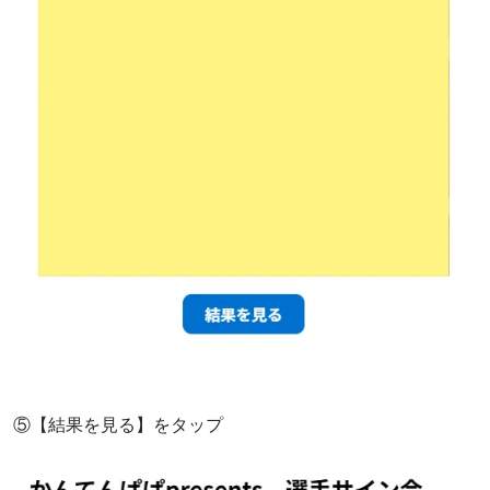
⑤【結果を見る】をタップ