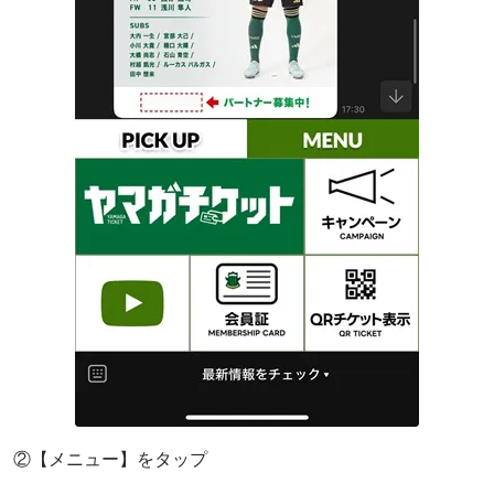
②【メニュー】をタップ