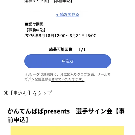
④【申込む】をタップ