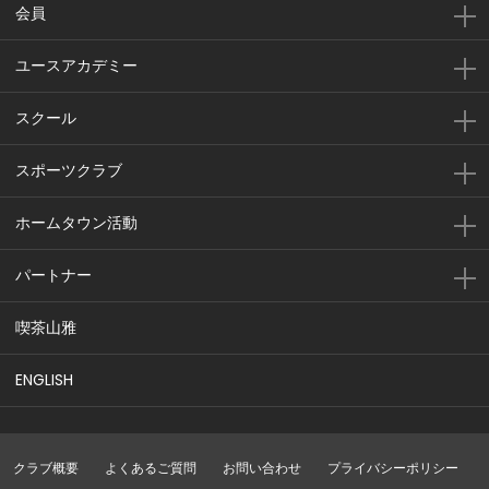
会員
ユースアカデミー
スクール
スポーツクラブ
ホームタウン活動
パートナー
喫茶山雅
ENGLISH
クラブ概要
よくあるご質問
お問い合わせ
プライバシーポリシー