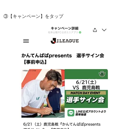
③【キャンペーン】をタップ