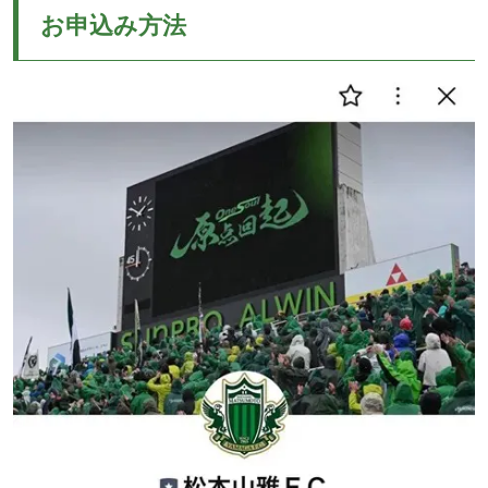
お申込み方法