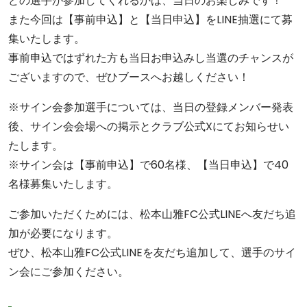
どの選手が参加してくれるかは、当日のお楽しみです！
また今回は【事前申込】と【当日申込】をLINE抽選にて募
集いたします。
事前申込ではずれた方も当日お申込みし当選のチャンスが
ございますので、ぜひブースへお越しください！
※サイン会参加選手については、当日の登録メンバー発表
後、サイン会会場への掲示とクラブ公式Xにてお知らせい
たします。
※サイン会は【事前申込】で60名様、【当日申込】で40
名様募集いたします。
ご参加いただくためには、松本山雅FC公式LINEへ友だち追
加が必要になります。
ぜひ、松本山雅FC公式LINEを友だち追加して、選手のサイ
ン会にご参加ください。