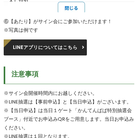
⑥【あたり】がサイン会にご参加いただけます！
※写真は例です
LINEアプリについてはこちら
注意事項
※サイン会開催時間内にお越しください。
※LINE抽選は【事前申込】と【当日申込】がございます。
※【当日申込】は当日１ゲート「かんてんぱぱ特別抽選会
ブース」付近でお申込みQRをご用意します。当日お申込み
ください。
※LINE抽選は１回となります。