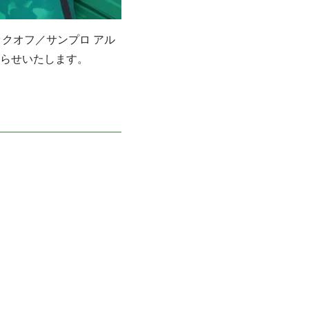
キックオフ／サンプロ アル
らせいたします。