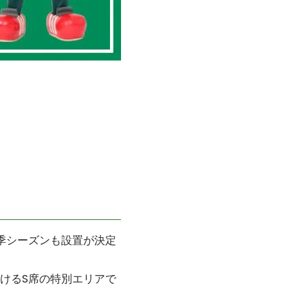
季シーズンも設置が決定
けるS席の特別エリアで