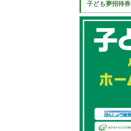
子ども夢招待券