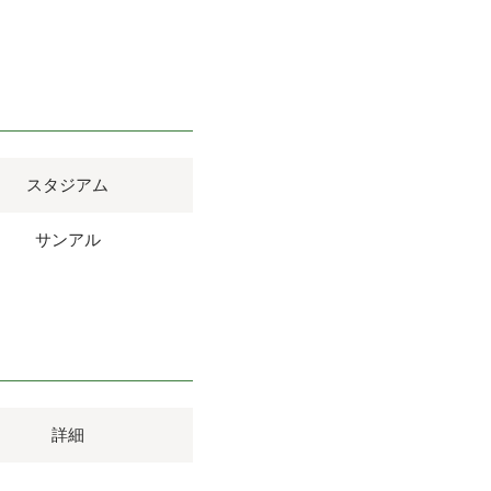
スタジアム
サンアル
詳細