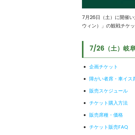
7月26日（土）に開催い
ウィン）」の観戦チケッ
7/26（土）
企画チケット
障がい者席・車イス
販売スケジュール
チケット購入方法
販売席種・価格
チケット販売
FAQ