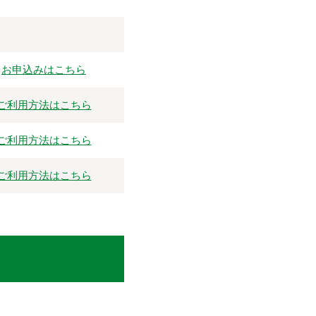
お申込みはこちら
ご利用方法はこちら
ご利用方法はこちら
ご利用方法はこちら