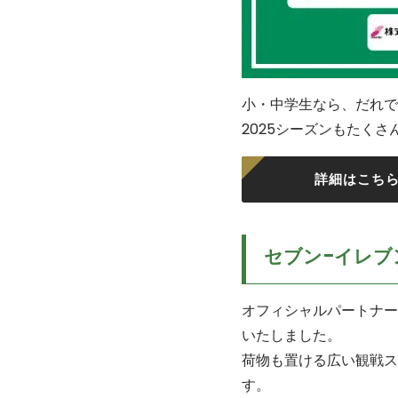
小・中学生なら、だれで
2025シーズンもたく
詳細はこち
セブン-イレブ
オフィシャルパートナー
いたしました。
荷物も置ける広い観戦ス
す。