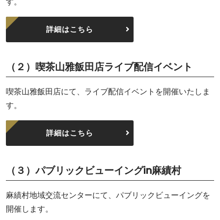
す。
詳細はこちら
（２）喫茶山雅飯田店ライブ配信イベント
喫茶山雅飯田店にて、ライブ配信イベントを開催いたしま
す。
詳細はこちら
（３）パブリックビューイングin麻績村
麻績村地域交流センターにて、パブリックビューイングを
開催します。