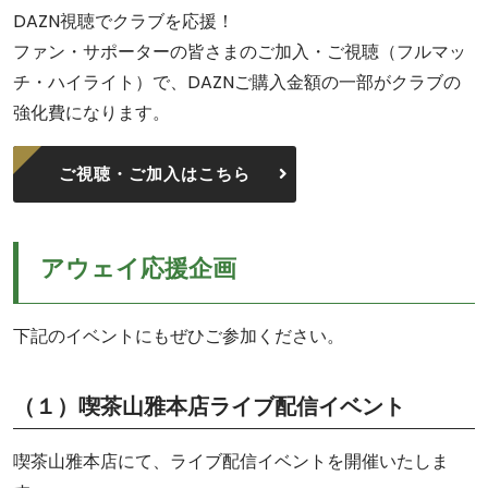
DAZN視聴でクラブを応援！
ファン・サポーターの皆さまのご加入・ご視聴（フルマッ
チ・ハイライト）で、DAZNご購入金額の一部がクラブの
強化費になります。
ご視聴・ご加入はこちら
アウェイ応援企画
下記のイベントにもぜひご参加ください。
（１）喫茶山雅本店ライブ配信イベント
喫茶山雅本店にて、ライブ配信イベントを開催いたしま