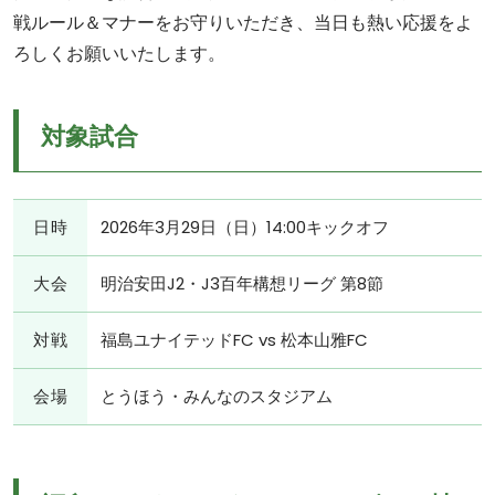
戦ルール＆マナーをお守りいただき、当日も熱い応援をよ
ろしくお願いいたします。
対象試合
日時
2026年3月29日（日）14:00キックオフ
大会
明治安田J2・J3百年構想リーグ 第8節
対戦
福島ユナイテッドFC vs 松本山雅FC
会場
とうほう・みんなのスタジアム