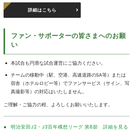
詳細はこちら
ファン・サポーターの皆さまへのお願
い
本試合も円滑な試合運営にご協力ください。
チームの移動中（駅、空港、高速道路のSA等）または
宿舎（ホテルロビー等）でファンサービス（サイン、写
真撮影等）の対応はいたしません。
ご理解・ご協力の程、よろしくお願いいたします。
明治安田J2・J3百年構想リーグ 第8節 詳細を見る