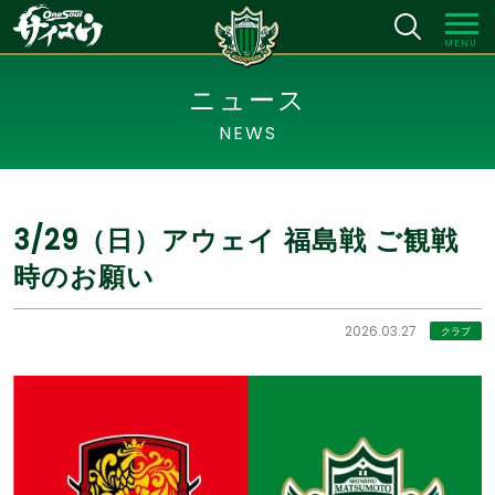
MENU
ニュース
NEWS
3/29（日）アウェイ 福島戦 ご観戦
時のお願い
2026.03.27
クラブ