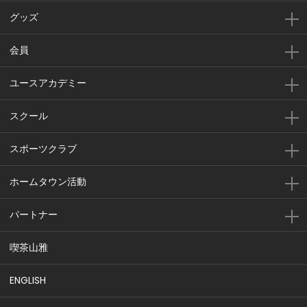
グッズ
会員
ユースアカデミー
スクール
スポーツクラブ
ホームタウン活動
パートナー
喫茶山雅
ENGLISH